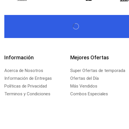
Información
Mejores Ofertas
Acerca de Nosotros
Super Ofertas de temporada
Información de Entregas
Ofertas del Día
Políticas de Privacidad
Más Vendidos
Terminos y Condiciones
Combos Especiales