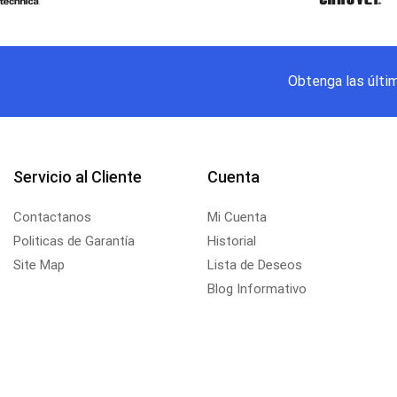
Obtenga las últi
Servicio al Cliente
Cuenta
Contactanos
Mi Cuenta
Politicas de Garantía
Historial
Site Map
Lista de Deseos
Blog Informativo