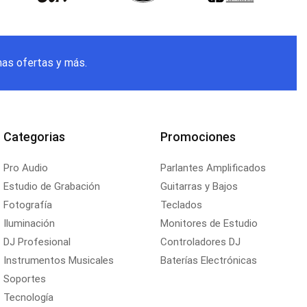
mas ofertas y más.
Categorias
Promociones
Pro Audio
Parlantes Amplificados
Estudio de Grabación
Guitarras y Bajos
Fotografía
Teclados
Iluminación
Monitores de Estudio
DJ Profesional
Controladores DJ
Instrumentos Musicales
Baterías Electrónicas
Soportes
Tecnología