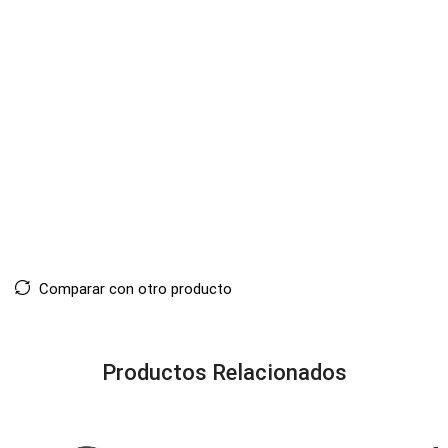
Comparar con otro producto
Productos Relacionados