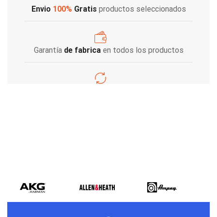
Envio
100%
Gratis
productos seleccionados
Garantía
de fabrica
en todos los productos
Varios metodos
de pago