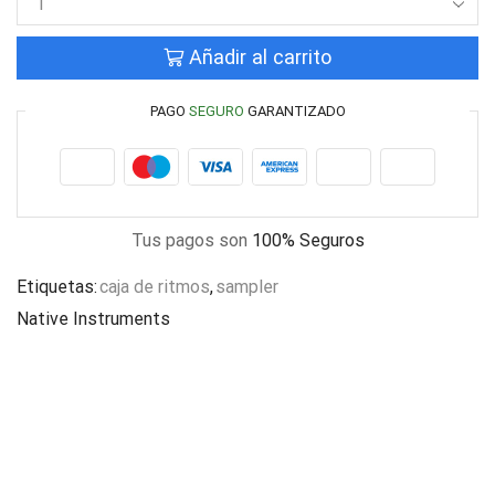
Añadir al carrito
PAGO
SEGURO
GARANTIZADO
Tus pagos son
100% Seguros
Etiquetas:
caja de ritmos
,
sampler
Native Instruments