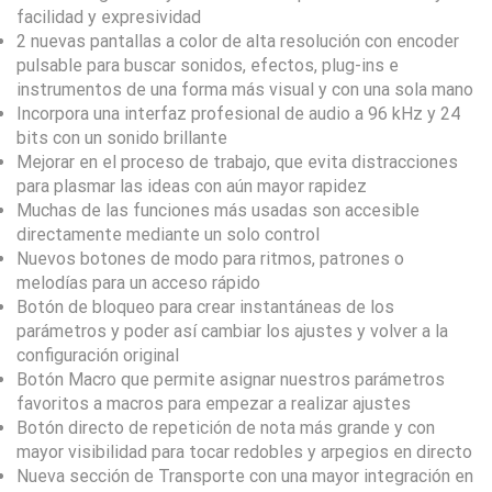
facilidad y expresividad
2 nuevas pantallas a color de alta resolución con encoder
pulsable para buscar sonidos, efectos, plug-ins e
instrumentos de una forma más visual y con una sola mano
Incorpora una interfaz profesional de audio a 96 kHz y 24
bits con un sonido brillante
Mejorar en el proceso de trabajo, que evita distracciones
para plasmar las ideas con aún mayor rapidez
Muchas de las funciones más usadas son accesible
directamente mediante un solo control
Nuevos botones de modo para ritmos, patrones o
melodías para un acceso rápido
Botón de bloqueo para crear instantáneas de los
parámetros y poder así cambiar los ajustes y volver a la
configuración original
Botón Macro que permite asignar nuestros parámetros
favoritos a macros para empezar a realizar ajustes
Botón directo de repetición de nota más grande y con
mayor visibilidad para tocar redobles y arpegios en directo
Nueva sección de Transporte con una mayor integración en