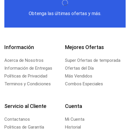
Obtenga las últimas ofertas y más.
Información
Mejores Ofertas
Acerca de Nosotros
Super Ofertas de temporada
Información de Entregas
Ofertas del Día
Políticas de Privacidad
Más Vendidos
Terminos y Condiciones
Combos Especiales
Servicio al Cliente
Cuenta
Contactanos
Mi Cuenta
Politicas de Garantía
Historial