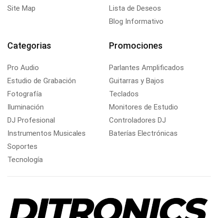
Site Map
Lista de Deseos
Blog Informativo
Categorias
Promociones
Pro Audio
Parlantes Amplificados
Estudio de Grabación
Guitarras y Bajos
Fotografía
Teclados
Iluminación
Monitores de Estudio
DJ Profesional
Controladores DJ
Instrumentos Musicales
Baterías Electrónicas
Soportes
Tecnología