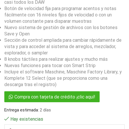
casi todos los DAW
Botón de velocidad fija para programar acentos y notas
fácilmente con 16 niveles fijos de velocidad o con un
volumen constante para disparar muestras
Nuevo sistema de gestión de archivos con los botones
Save y Open
Sección de control ampliada para cambiar rápidamente de
vista y para acceder al sistema de arreglos, mezclador,
explorador, o sampler
8 knobs táctiles para realizar ajustes y mucho más
Nuevas funciones para tocar con Smart Strip
Incluye el software Maschine, Maschine Factory Library, y
Komplete 12 Select (que se proporciona como una
descarga tras el registro)
Compra con tarjeta de crédito ¡clic aquí!
Entrega estimada:
2 días
Hay existencias