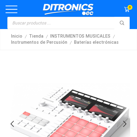
0
/
/
/
Inicio
Tienda
INSTRUMENTOS MUSICALES
/
Instrumentos de Percusión
Baterías electrónicas