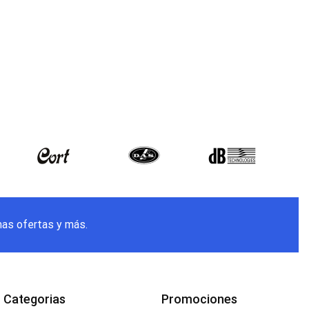
mas ofertas y más.
Categorias
Promociones