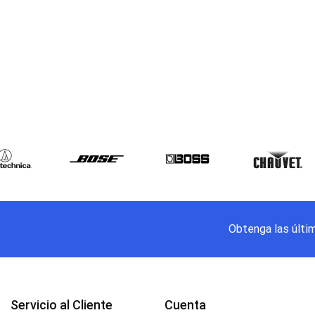
Obtenga las últi
Servicio al Cliente
Cuenta