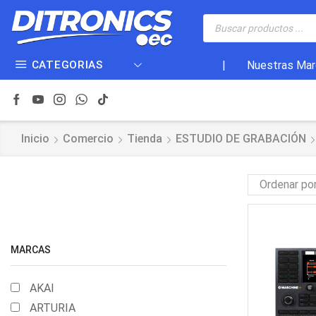
CATEGORIAS
|
Nuestras Mar
Inicio
Comercio
Tienda
ESTUDIO DE GRABACIÓN
MARCAS
AKAI
ARTURIA