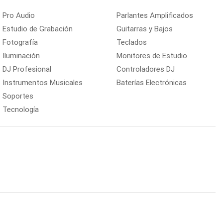
Pro Audio
Parlantes Amplificados
Estudio de Grabación
Guitarras y Bajos
Fotografía
Teclados
Iluminación
Monitores de Estudio
DJ Profesional
Controladores DJ
Instrumentos Musicales
Baterías Electrónicas
Soportes
Tecnología