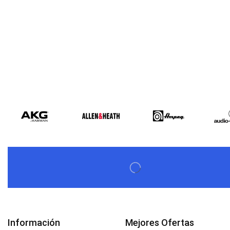
Información
Mejores Ofertas