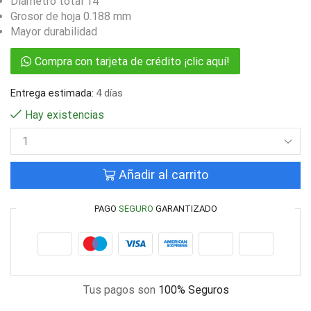
Diámetro total 14″
Grosor de hoja 0.188 mm
Mayor durabilidad
Compra con tarjeta de crédito ¡clic aquí!
Entrega estimada:
4 días
Hay existencias
Añadir al carrito
PAGO
SEGURO
GARANTIZADO
Tus pagos son
100% Seguros