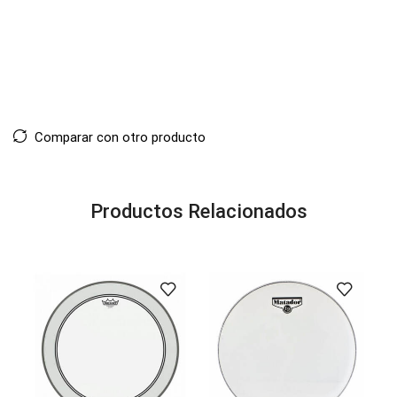
Comparar con otro producto
Productos Relacionados