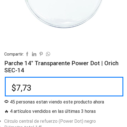
Compartir:
Parche 14″ Transparente Power Dot | Orich
SEC-14
$
7,73
45 personas estan viendo este producto ahora
🔥 4 artículos vendidos en las últimas 3 horas
Círculo central de refuerzo (Power Dot) negro