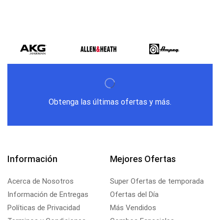
Obtenga las últimas ofertas y más.
Información
Mejores Ofertas
Acerca de Nosotros
Super Ofertas de temporada
Información de Entregas
Ofertas del Día
Políticas de Privacidad
Más Vendidos