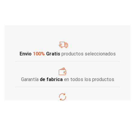
Envio
100%
Gratis
productos seleccionados
Garantía
de fabrica
en todos los productos
Varios metodos
de pago