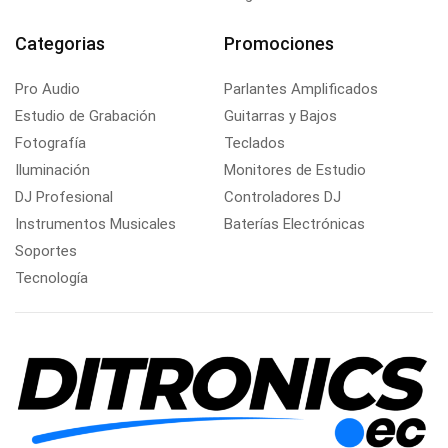
Categorias
Promociones
Pro Audio
Parlantes Amplificados
Estudio de Grabación
Guitarras y Bajos
Fotografía
Teclados
Iluminación
Monitores de Estudio
DJ Profesional
Controladores DJ
Instrumentos Musicales
Baterías Electrónicas
Soportes
Tecnología