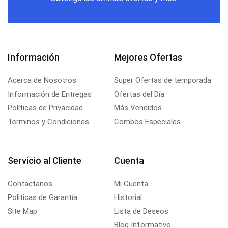
Información
Mejores Ofertas
Acerca de Nosotros
Super Ofertas de temporada
Información de Entregas
Ofertas del Día
Políticas de Privacidad
Más Vendidos
Terminos y Condiciones
Combos Especiales
Servicio al Cliente
Cuenta
Contactanos
Mi Cuenta
Politicas de Garantía
Historial
Site Map
Lista de Deseos
Blog Informativo