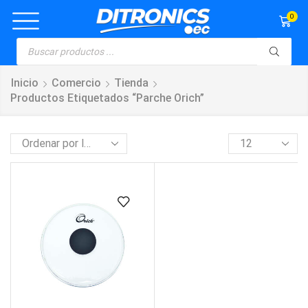
0
Inicio
Comercio
Tienda
Productos Etiquetados “parche Orich”