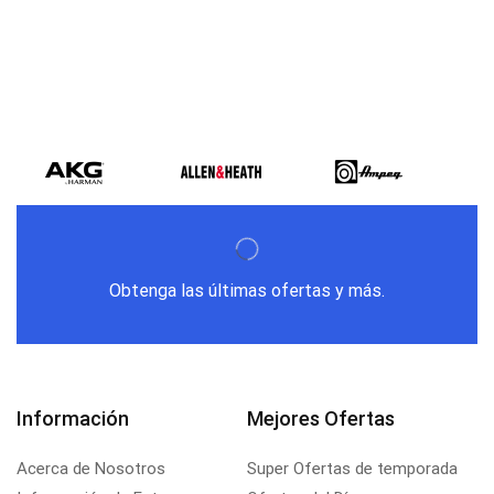
Obtenga las últimas ofertas y más.
Información
Mejores Ofertas
Acerca de Nosotros
Super Ofertas de temporada