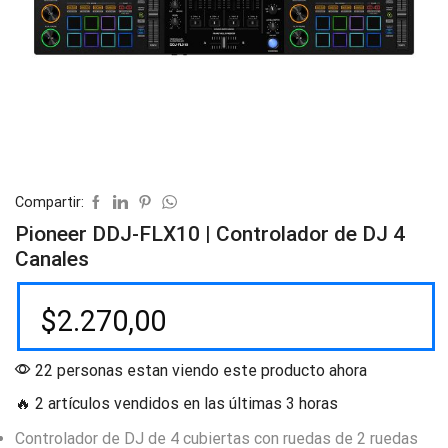
Compartir:
Pioneer DDJ-FLX10 | Controlador de DJ 4
Canales
$
2.270,00
22 personas estan viendo este producto ahora
🔥 2 artículos vendidos en las últimas 3 horas
Controlador de DJ de 4 cubiertas con ruedas de 2 ruedas