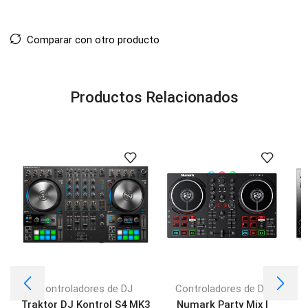
Comparar con otro producto
Productos Relacionados
Controladores de DJ
Controladores de DJ
Traktor DJ Kontrol S4 MK3
Numark Party Mix |