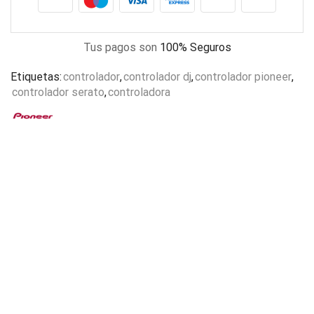
Tus pagos son
100% Seguros
Etiquetas:
controlador
,
controlador dj
,
controlador pioneer
,
controlador serato
,
controladora