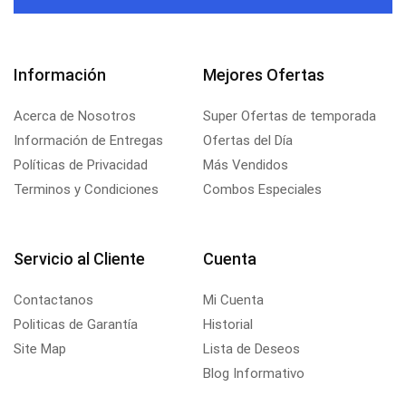
Información
Mejores Ofertas
Acerca de Nosotros
Super Ofertas de temporada
Información de Entregas
Ofertas del Día
Políticas de Privacidad
Más Vendidos
Terminos y Condiciones
Combos Especiales
Servicio al Cliente
Cuenta
Contactanos
Mi Cuenta
Politicas de Garantía
Historial
Site Map
Lista de Deseos
Blog Informativo