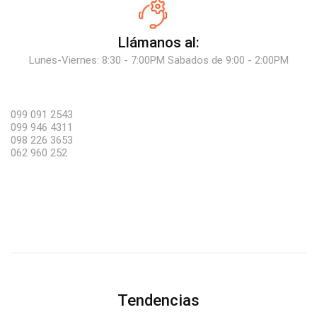
Llámanos al:
Lunes-Viernes: 8:30 - 7:00PM Sabados de 9:00 - 2:00PM
099 091 2543
099 946 4311
098 226 3653
062 960 252
Tendencias