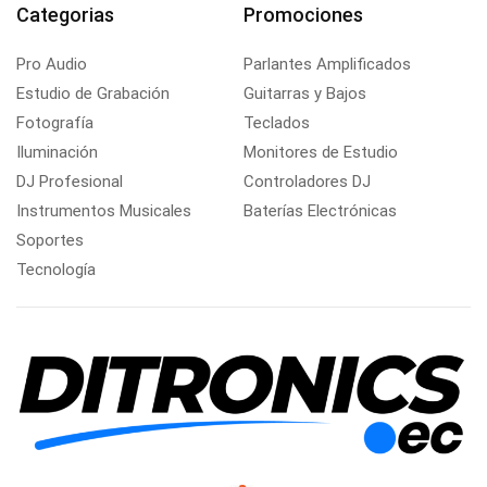
Categorias
Promociones
Pro Audio
Parlantes Amplificados
Estudio de Grabación
Guitarras y Bajos
Fotografía
Teclados
Iluminación
Monitores de Estudio
DJ Profesional
Controladores DJ
Instrumentos Musicales
Baterías Electrónicas
Soportes
Tecnología