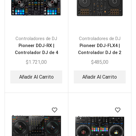
Controladores de DJ
Controladores de DJ
Pioneer DDJ-RX |
Pioneer DDJ-FLX4 |
Controlador DJ de 4
Controlador DJ de 2
canales
canales Rekordbox
$
1.721,00
$
485,00
Añadir Al Carrito
Añadir Al Carrito