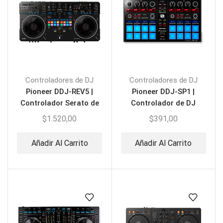
Controladores de DJ
Controladores de DJ
Pioneer DDJ-REV5 |
Pioneer DDJ-SP1 |
Controlador Serato de
Controlador de DJ
DJ 2 Canales
$
1.520,00
$
391,00
Añadir Al Carrito
Añadir Al Carrito