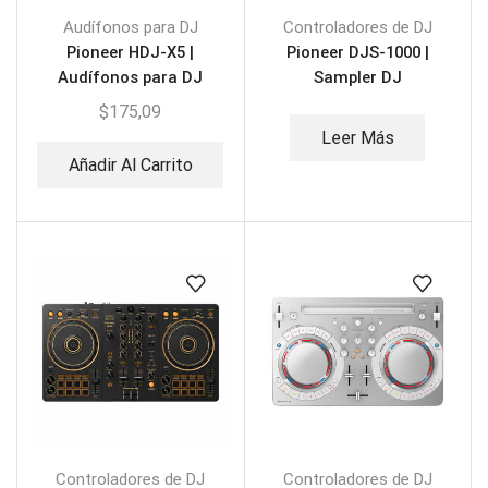
Audífonos para DJ
Controladores de DJ
Pioneer HDJ-X5 |
Pioneer DJS-1000 |
Audífonos para DJ
Sampler DJ
Independiente
$
175,09
Leer Más
Añadir Al Carrito
Controladores de DJ
Controladores de DJ