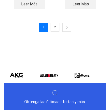
Leer Más
Leer Más
1
2
Obtenga las últimas ofertas y más.