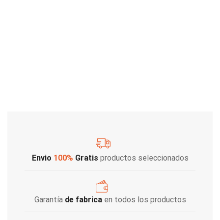
Envio
100%
Gratis
productos seleccionados
Garantía
de fabrica
en todos los productos