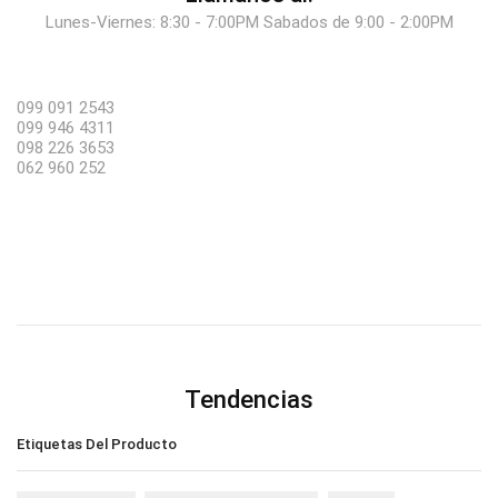
Lunes-Viernes: 8:30 - 7:00PM Sabados de 9:00 - 2:00PM
099 091 2543
099 946 4311
098 226 3653
062 960 252
Tendencias
Etiquetas Del Producto