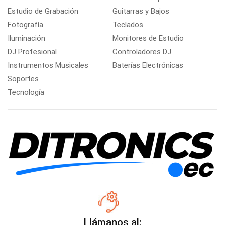
Estudio de Grabación
Guitarras y Bajos
Fotografía
Teclados
Iluminación
Monitores de Estudio
DJ Profesional
Controladores DJ
Instrumentos Musicales
Baterías Electrónicas
Soportes
Tecnología
Llámanos al: