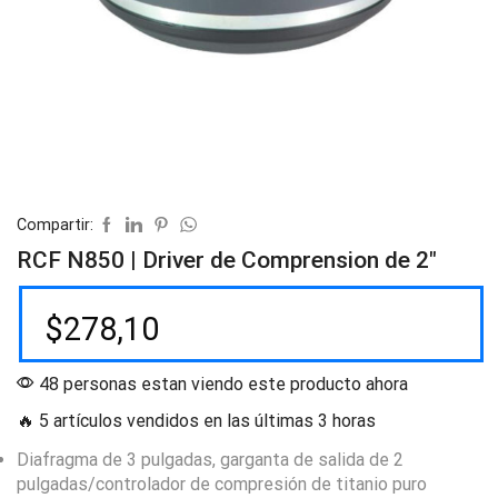
Compartir:
RCF N850 | Driver de Comprension de 2″
$
278,10
48 personas estan viendo este producto ahora
🔥 5 artículos vendidos en las últimas 3 horas
Diafragma de 3 pulgadas, garganta de salida de 2
pulgadas/controlador de compresión de titanio puro