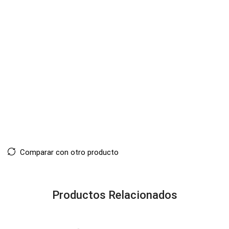
Comparar con otro producto
Productos Relacionados