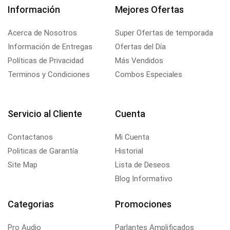
Información
Mejores Ofertas
Acerca de Nosotros
Super Ofertas de temporada
Información de Entregas
Ofertas del Día
Políticas de Privacidad
Más Vendidos
Terminos y Condiciones
Combos Especiales
Servicio al Cliente
Cuenta
Contactanos
Mi Cuenta
Politicas de Garantía
Historial
Site Map
Lista de Deseos
Blog Informativo
Categorias
Promociones
Pro Audio
Parlantes Amplificados