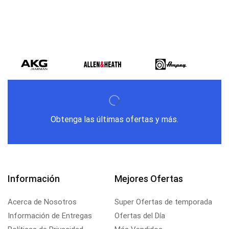
Obtenga las últimas ofertas y más.
Información
Mejores Ofertas
Acerca de Nosotros
Super Ofertas de temporada
Información de Entregas
Ofertas del Día