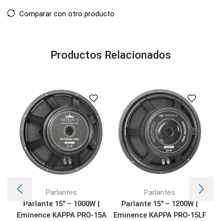
Comparar con otro producto
Productos Relacionados
Parlantes
Parlantes
Parlante 15″ – 1000W |
Parlante 15″ – 1200W |
Eminence KAPPA PRO-15A
Eminence KAPPA PRO-15LF