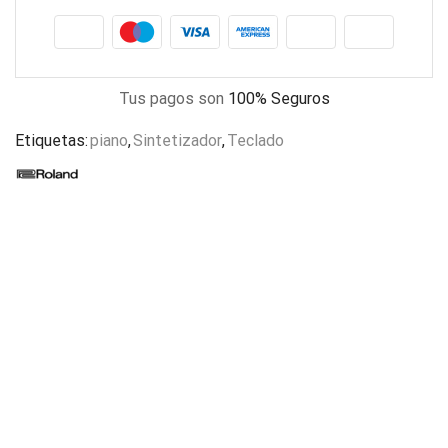
Tus pagos son
100% Seguros
Etiquetas:
piano
,
Sintetizador
,
Teclado