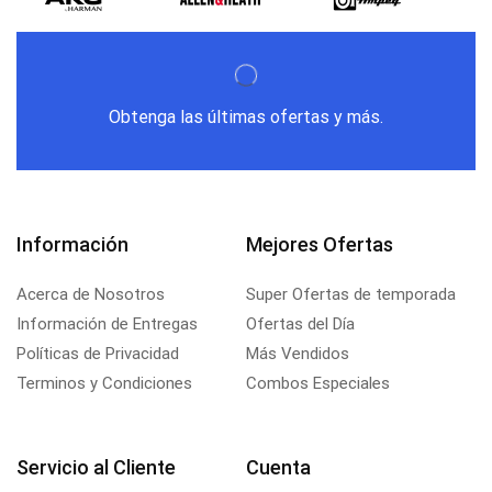
Obtenga las últimas ofertas y más.
Información
Mejores Ofertas
Acerca de Nosotros
Super Ofertas de temporada
Información de Entregas
Ofertas del Día
Políticas de Privacidad
Más Vendidos
Terminos y Condiciones
Combos Especiales
Servicio al Cliente
Cuenta