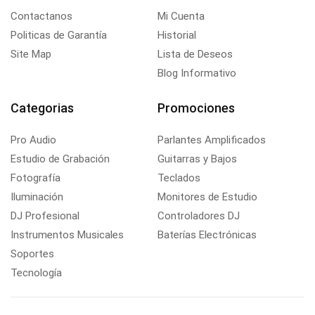
Contactanos
Mi Cuenta
Politicas de Garantía
Historial
Site Map
Lista de Deseos
Blog Informativo
Categorias
Promociones
Pro Audio
Parlantes Amplificados
Estudio de Grabación
Guitarras y Bajos
Fotografía
Teclados
Iluminación
Monitores de Estudio
DJ Profesional
Controladores DJ
Instrumentos Musicales
Baterías Electrónicas
Soportes
Tecnología