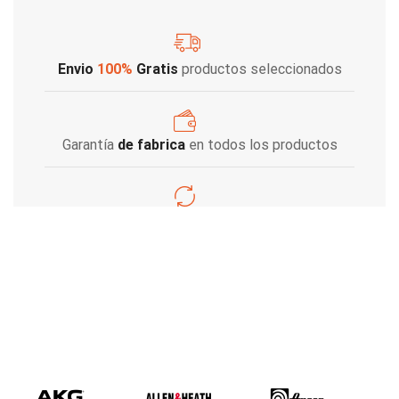
Envio
100%
Gratis
productos seleccionados
Garantía
de fabrica
en todos los productos
Varios metodos
de pago