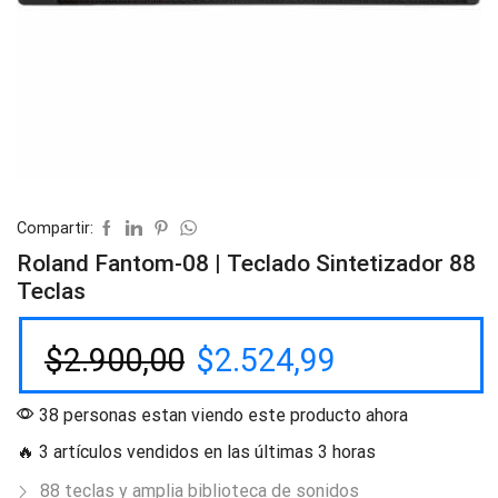
Compartir:
Roland Fantom-08 | Teclado Sintetizador 88
Teclas
$
2.900,00
$
2.524,99
38 personas estan viendo este producto ahora
🔥 3 artículos vendidos en las últimas 3 horas
88 teclas y amplia biblioteca de sonidos