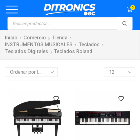
0
Inicio
Comercio
Tienda
INSTRUMENTOS MUSICALES
Teclados
Teclados Digitales
Teclados Roland