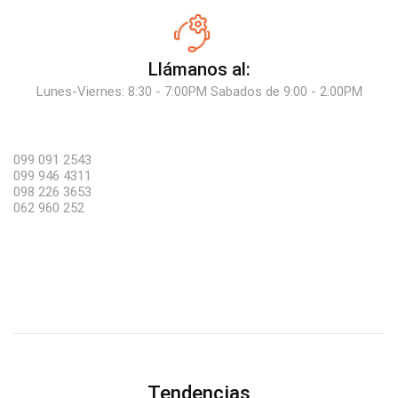
Llámanos al:
Lunes-Viernes: 8:30 - 7:00PM Sabados de 9:00 - 2:00PM
099 091 2543
099 946 4311
098 226 3653
062 960 252
Tendencias