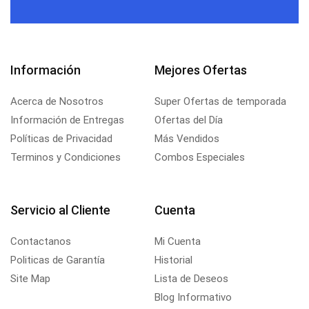
Información
Mejores Ofertas
Acerca de Nosotros
Super Ofertas de temporada
Información de Entregas
Ofertas del Día
Políticas de Privacidad
Más Vendidos
Terminos y Condiciones
Combos Especiales
Servicio al Cliente
Cuenta
Contactanos
Mi Cuenta
Politicas de Garantía
Historial
Site Map
Lista de Deseos
Blog Informativo