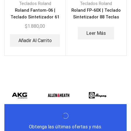
Teclados Roland
Teclados Roland
Roland Fantom-06 |
Roland FP-60X | Teclado
Teclado Sintetizador 61
Sintetizador 88 Teclas
Teclas
$
1.880,00
Leer Más
Añadir Al Carrito
Obtenga las últimas ofertas y más.