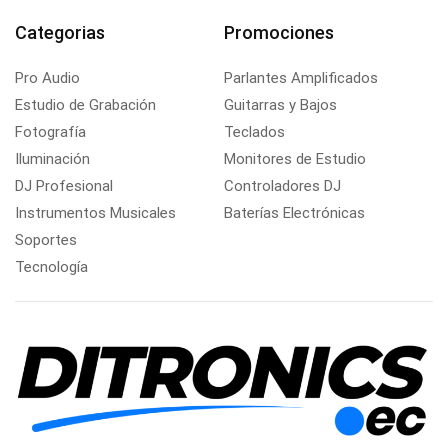
Categorias
Promociones
Pro Audio
Parlantes Amplificados
Estudio de Grabación
Guitarras y Bajos
Fotografía
Teclados
Iluminación
Monitores de Estudio
DJ Profesional
Controladores DJ
Instrumentos Musicales
Baterías Electrónicas
Soportes
Tecnología