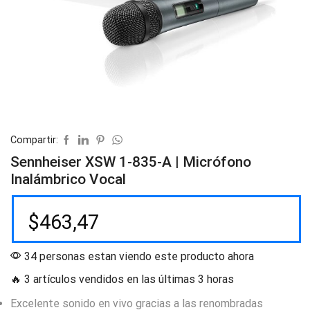
Compartir:
Sennheiser XSW 1-835-A | Micrófono
Inalámbrico Vocal
$
463,47
34 personas estan viendo este producto ahora
🔥 3 artículos vendidos en las últimas 3 horas
Excelente sonido en vivo gracias a las renombradas