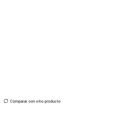
Comparar con otro producto