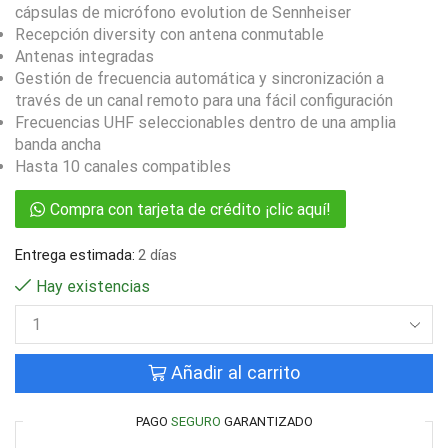
cápsulas de micrófono evolution de Sennheiser
Recepción diversity con antena conmutable
Antenas integradas
Gestión de frecuencia automática y sincronización a
través de un canal remoto para una fácil configuración
Frecuencias UHF seleccionables dentro de una amplia
banda ancha
Hasta 10 canales compatibles
Compra con tarjeta de crédito ¡clic aquí!
Entrega estimada:
2 días
Hay existencias
Añadir al carrito
PAGO
SEGURO
GARANTIZADO