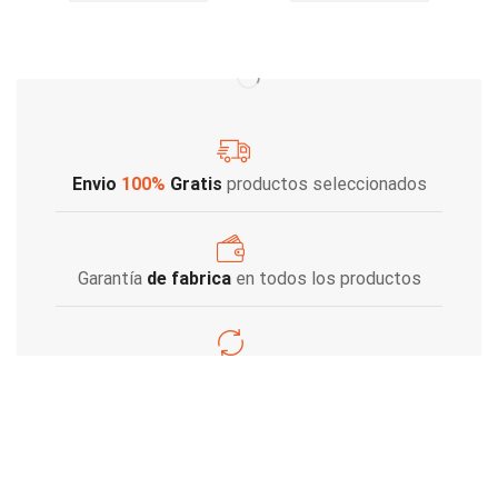
Envio
100%
Gratis
productos seleccionados
Garantía
de fabrica
en todos los productos
Varios metodos
de pago