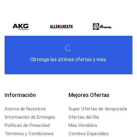
Obtenga las últimas ofertas y más.
Información
Mejores Ofertas
Acerca de Nosotros
Super Ofertas de temporada
Información de Entregas
Ofertas del Día
Políticas de Privacidad
Más Vendidos
Terminos y Condiciones
Combos Especiales