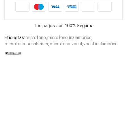
Tus pagos son
100% Seguros
Etiquetas:
microfono
,
microfono inalambrico
,
microfono sennheiser
,
microfono vocal
,
vocal inalambrico