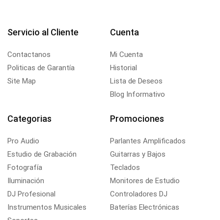
Servicio al Cliente
Cuenta
Contactanos
Mi Cuenta
Politicas de Garantía
Historial
Site Map
Lista de Deseos
Blog Informativo
Categorias
Promociones
Pro Audio
Parlantes Amplificados
Estudio de Grabación
Guitarras y Bajos
Fotografía
Teclados
Iluminación
Monitores de Estudio
DJ Profesional
Controladores DJ
Instrumentos Musicales
Baterías Electrónicas