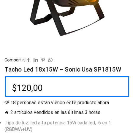
Compartir:
Tacho Led 18x15W – Sonic Usa SP1815W
$
120,00
18 personas estan viendo este producto ahora
🔥 2 artículos vendidos en las últimas 3 horas
Tipo de luz: led alta potencia 15W cada led, 6 en 1
(RGBWA+UV)