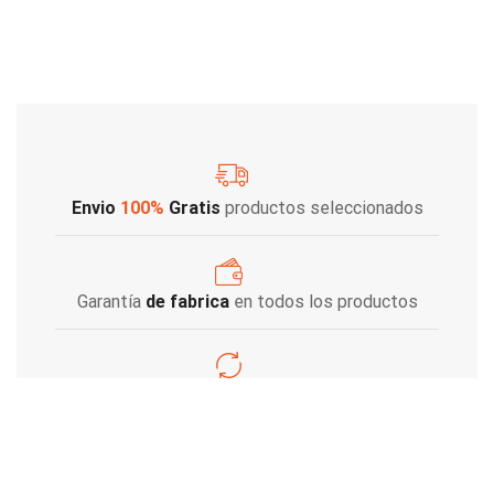
Envio
100%
Gratis
productos seleccionados
Garantía
de fabrica
en todos los productos
Varios metodos
de pago