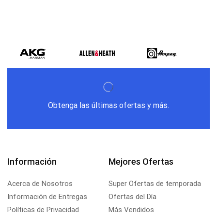
Obtenga las últimas ofertas y más.
Información
Mejores Ofertas
Acerca de Nosotros
Super Ofertas de temporada
Información de Entregas
Ofertas del Día
Políticas de Privacidad
Más Vendidos