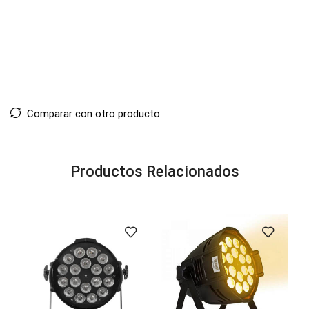
Comparar con otro producto
Productos Relacionados