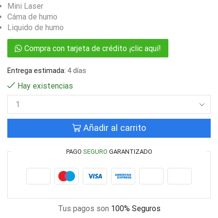
Mini Laser
Cáma de humo
Liquido de humo
Compra con tarjeta de crédito ¡clic aquí!
Entrega estimada:
4 días
Hay existencias
Añadir al carrito
PAGO
SEGURO
GARANTIZADO
Tus pagos son
100% Seguros