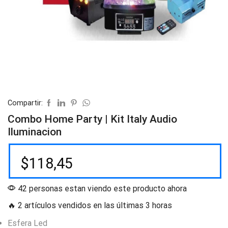
Compartir:
Combo Home Party | Kit Italy Audio
Iluminacion
$
118,45
42 personas estan viendo este producto ahora
🔥 2 artículos vendidos en las últimas 3 horas
Esfera Led