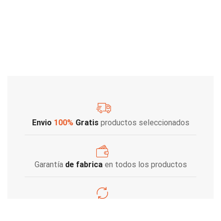
Envio
100%
Gratis
productos seleccionados
Garantía
de fabrica
en todos los productos
Varios metodos
de pago