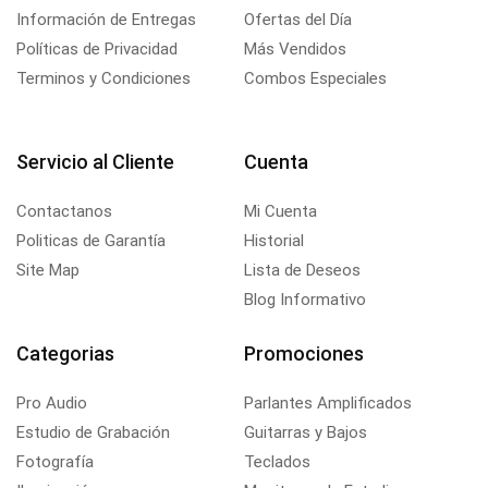
Información de Entregas
Ofertas del Día
Políticas de Privacidad
Más Vendidos
Terminos y Condiciones
Combos Especiales
Servicio al Cliente
Cuenta
Contactanos
Mi Cuenta
Politicas de Garantía
Historial
Site Map
Lista de Deseos
Blog Informativo
Categorias
Promociones
Pro Audio
Parlantes Amplificados
Estudio de Grabación
Guitarras y Bajos
Fotografía
Teclados