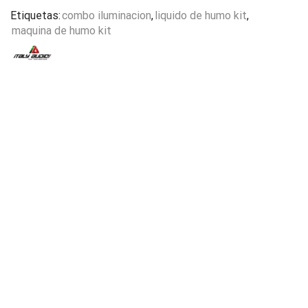
Etiquetas:
combo iluminacion
,
liquido de humo kit
,
maquina de humo kit