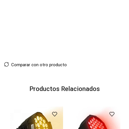
Comparar con otro producto
Productos Relacionados