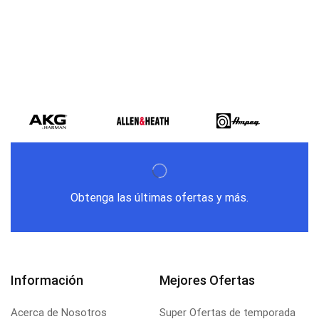
Obtenga las últimas ofertas y más.
Información
Mejores Ofertas
Acerca de Nosotros
Super Ofertas de temporada