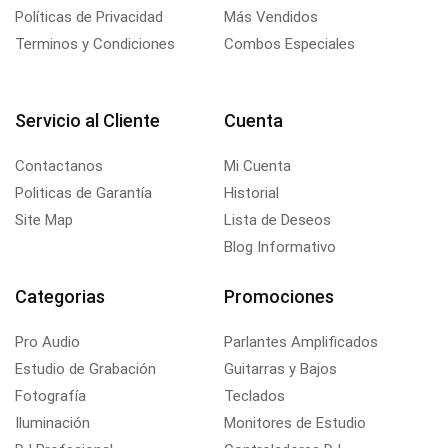
Políticas de Privacidad
Más Vendidos
Terminos y Condiciones
Combos Especiales
Servicio al Cliente
Cuenta
Contactanos
Mi Cuenta
Politicas de Garantía
Historial
Site Map
Lista de Deseos
Blog Informativo
Categorias
Promociones
Pro Audio
Parlantes Amplificados
Estudio de Grabación
Guitarras y Bajos
Fotografía
Teclados
Iluminación
Monitores de Estudio