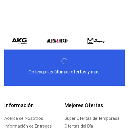
Obtenga las últimas ofertas y más.
Información
Mejores Ofertas
Acerca de Nosotros
Super Ofertas de temporada
Información de Entregas
Ofertas del Día