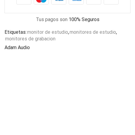
Tus pagos son
100% Seguros
Etiquetas:
monitor de estudio
,
monitores de estudio
,
monitores de grabacion
Adam Audio