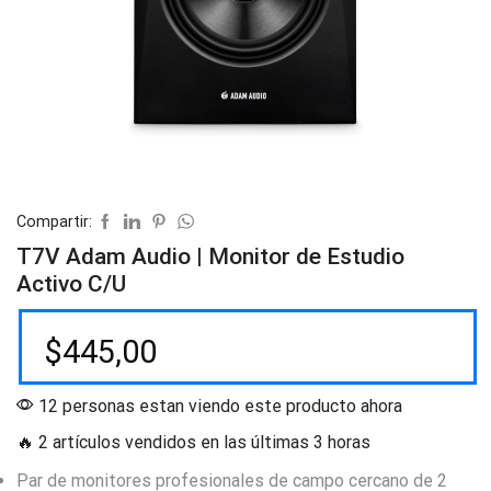
Compartir:
T7V Adam Audio | Monitor de Estudio
Activo C/U
$
445,00
12 personas estan viendo este producto ahora
🔥 2 artículos vendidos en las últimas 3 horas
Par de monitores profesionales de campo cercano de 2