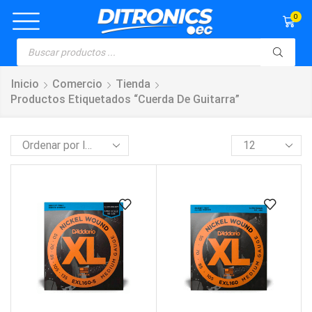
0
Inicio
Comercio
Tienda
Productos Etiquetados “cuerda De Guitarra”