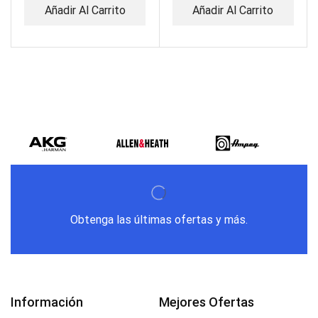
Añadir Al Carrito
Añadir Al Carrito
Obtenga las últimas ofertas y más.
Información
Mejores Ofertas