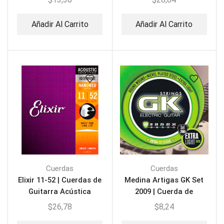
Añadir Al Carrito
Añadir Al Carrito
Cuerdas
Cuerdas
Elixir 11-52 | Cuerdas de
Medina Artigas GK Set
Guitarra Acústica
2009 | Cuerda de
Guitarra Eléctrica
$
26,78
$
8,24