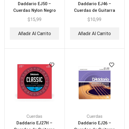
Daddario EJ50 –
Daddario EJ46 –
Cuerdas Nylon Negro
Cuerdas de Guitarra
para Guitarra
Acústica
$
15,99
$
10,99
Añadir Al Carrito
Añadir Al Carrito
Cuerdas
Cuerdas
Daddario EJ27H –
Daddario EJ26 –