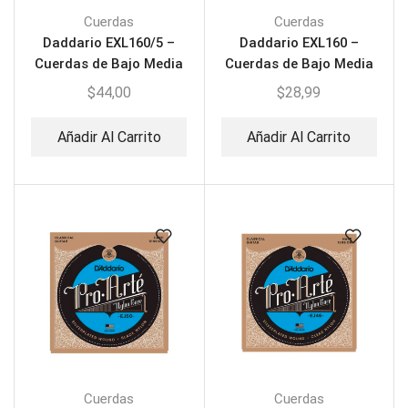
Cuerdas
Cuerdas
Daddario EXL160/5 –
Daddario EXL160 –
Cuerdas de Bajo Media
Cuerdas de Bajo Media
Tensión
Tensión
$
44,00
$
28,99
Añadir Al Carrito
Añadir Al Carrito
Cuerdas
Cuerdas