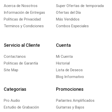
Acerca de Nosotros
Super Ofertas de temporada
Información de Entregas
Ofertas del Día
Políticas de Privacidad
Más Vendidos
Terminos y Condiciones
Combos Especiales
Servicio al Cliente
Cuenta
Contactanos
Mi Cuenta
Politicas de Garantía
Historial
Site Map
Lista de Deseos
Blog Informativo
Categorias
Promociones
Pro Audio
Parlantes Amplificados
Estudio de Grabación
Guitarras y Bajos