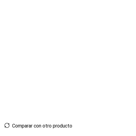
Comparar con otro producto