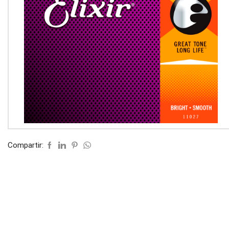
Compartir: