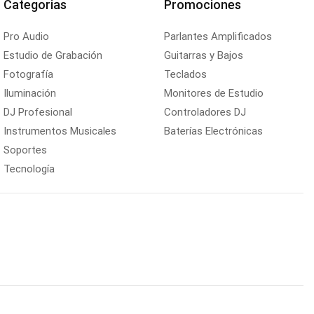
Categorias
Promociones
Pro Audio
Parlantes Amplificados
Estudio de Grabación
Guitarras y Bajos
Fotografía
Teclados
Iluminación
Monitores de Estudio
DJ Profesional
Controladores DJ
Instrumentos Musicales
Baterías Electrónicas
Soportes
Tecnología