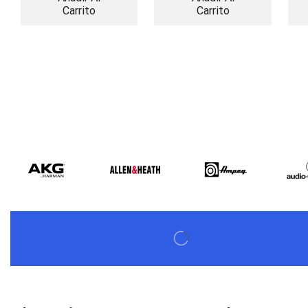
Carrito
Carrito