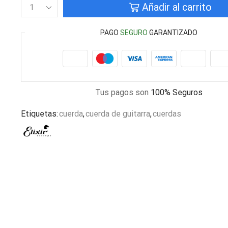
Añadir al carrito
PAGO
SEGURO
GARANTIZADO
Tus pagos son
100% Seguros
Etiquetas:
cuerda
,
cuerda de guitarra
,
cuerdas