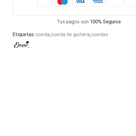
Tus pagos son
100% Seguros
Etiquetas:
cuerda
,
cuerda de guitarra
,
cuerdas