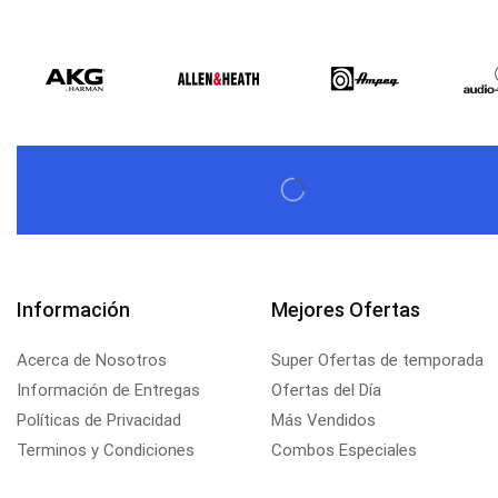
Información
Mejores Ofertas
Acerca de Nosotros
Super Ofertas de temporada
Información de Entregas
Ofertas del Día
Políticas de Privacidad
Más Vendidos
Terminos y Condiciones
Combos Especiales