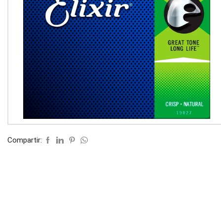
Compartir: