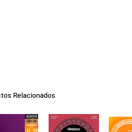
tos Relacionados