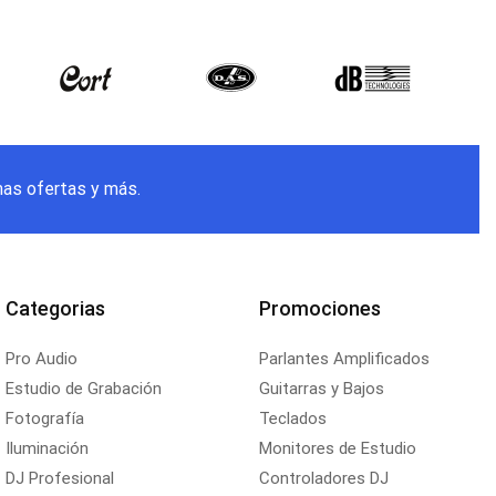
mas ofertas y más.
Categorias
Promociones
Pro Audio
Parlantes Amplificados
Estudio de Grabación
Guitarras y Bajos
Fotografía
Teclados
Iluminación
Monitores de Estudio
DJ Profesional
Controladores DJ