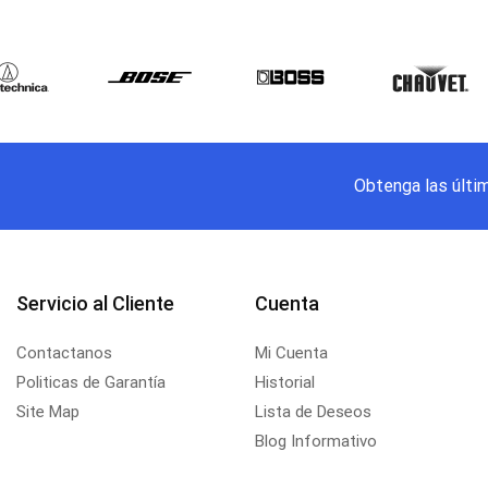
Obtenga las últi
Servicio al Cliente
Cuenta
Contactanos
Mi Cuenta
Politicas de Garantía
Historial
Site Map
Lista de Deseos
Blog Informativo