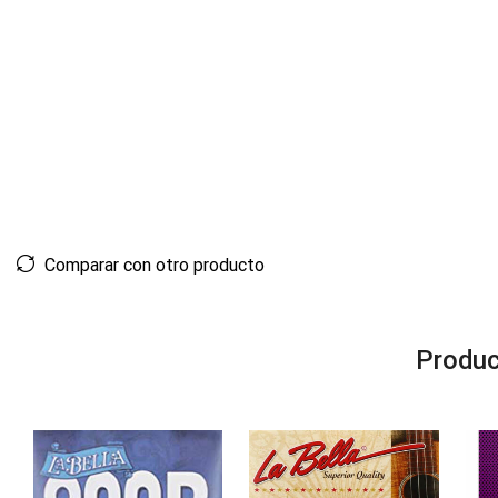
Comparar con otro producto
Produc