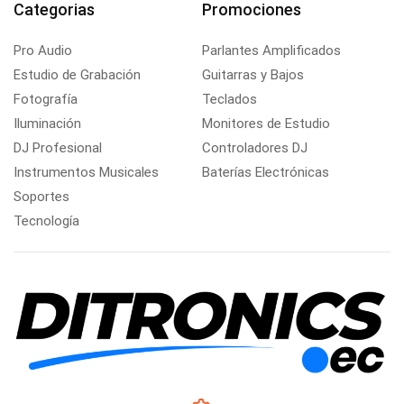
Categorias
Promociones
Pro Audio
Parlantes Amplificados
Estudio de Grabación
Guitarras y Bajos
Fotografía
Teclados
Iluminación
Monitores de Estudio
DJ Profesional
Controladores DJ
Instrumentos Musicales
Baterías Electrónicas
Soportes
Tecnología