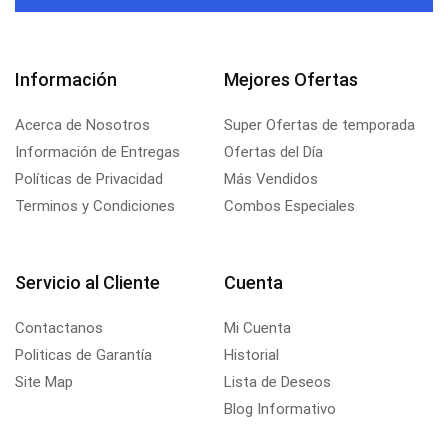
Información
Mejores Ofertas
Acerca de Nosotros
Super Ofertas de temporada
Información de Entregas
Ofertas del Día
Políticas de Privacidad
Más Vendidos
Terminos y Condiciones
Combos Especiales
Servicio al Cliente
Cuenta
Contactanos
Mi Cuenta
Politicas de Garantía
Historial
Site Map
Lista de Deseos
Blog Informativo