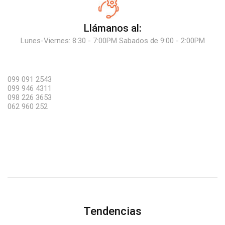
Llámanos al:
Lunes-Viernes: 8:30 - 7:00PM Sabados de 9:00 - 2:00PM
099 091 2543
099 946 4311
098 226 3653
062 960 252
Tendencias