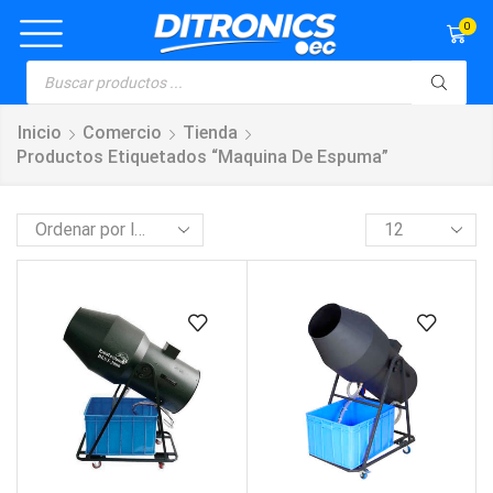
0
Inicio
Comercio
Tienda
Productos Etiquetados “maquina De Espuma”