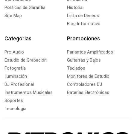
Politicas de Garantía
Historial
Site Map
Lista de Deseos
Blog Informativo
Categorias
Promociones
Pro Audio
Parlantes Amplificados
Estudio de Grabación
Guitarras y Bajos
Fotografía
Teclados
Iluminación
Monitores de Estudio
DJ Profesional
Controladores DJ
Instrumentos Musicales
Baterías Electrónicas
Soportes
Tecnología