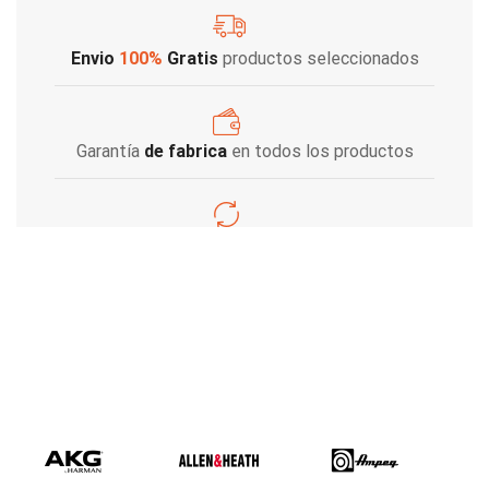
Envio
100%
Gratis
productos seleccionados
Garantía
de fabrica
en todos los productos
Varios metodos
de pago