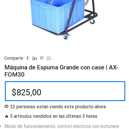
Compartir:
Máquina de Espuma Grande con case | AX-
FOM30
$
825,00
32 personas estan viendo este producto ahora
🔥 5 artículos vendidos en las últimas 3 horas
Modo de funcionamiento: control eléctrico con botonera