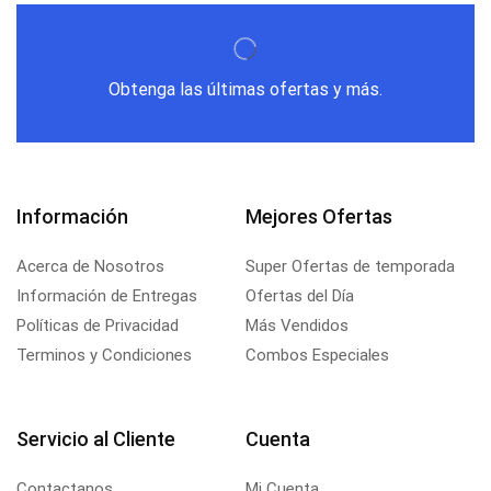
Obtenga las últimas ofertas y más.
Información
Mejores Ofertas
Acerca de Nosotros
Super Ofertas de temporada
Información de Entregas
Ofertas del Día
Políticas de Privacidad
Más Vendidos
Terminos y Condiciones
Combos Especiales
Servicio al Cliente
Cuenta
Contactanos
Mi Cuenta