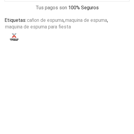
Tus pagos son
100% Seguros
Etiquetas:
cañon de espuma
,
maquina de espuma
,
maquina de espuma para fiesta