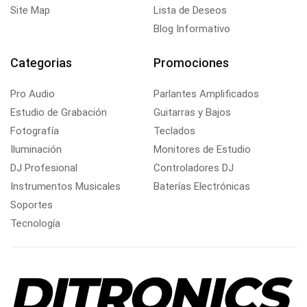
Site Map
Lista de Deseos
Blog Informativo
Categorias
Promociones
Pro Audio
Parlantes Amplificados
Estudio de Grabación
Guitarras y Bajos
Fotografía
Teclados
Iluminación
Monitores de Estudio
DJ Profesional
Controladores DJ
Instrumentos Musicales
Baterías Electrónicas
Soportes
Tecnología