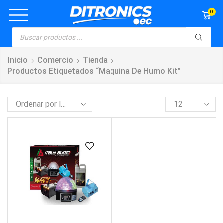
0
Inicio
Comercio
Tienda
Productos Etiquetados “maquina De Humo Kit”