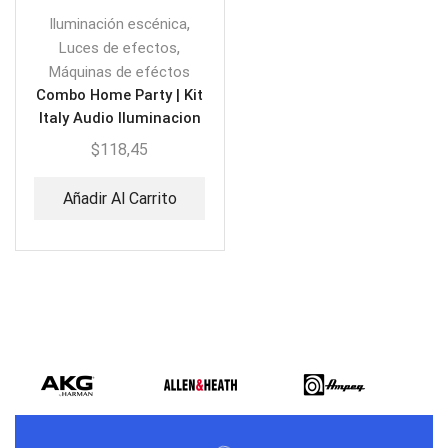
,
Iluminación escénica
,
Luces de efectos
Máquinas de eféctos
Combo Home Party | Kit
Italy Audio Iluminacion
$
118,45
Añadir Al Carrito