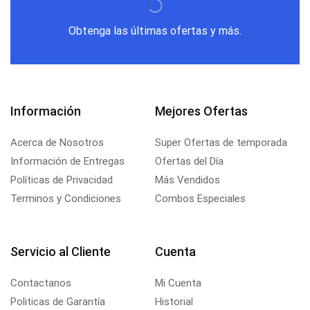
Obtenga las últimas ofertas y más.
Información
Mejores Ofertas
Acerca de Nosotros
Super Ofertas de temporada
Información de Entregas
Ofertas del Día
Políticas de Privacidad
Más Vendidos
Terminos y Condiciones
Combos Especiales
Servicio al Cliente
Cuenta
Contactanos
Mi Cuenta
Politicas de Garantía
Historial