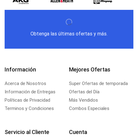
Obtenga las últimas ofertas y más.
Información
Mejores Ofertas
Acerca de Nosotros
Super Ofertas de temporada
Información de Entregas
Ofertas del Día
Políticas de Privacidad
Más Vendidos
Terminos y Condiciones
Combos Especiales
Servicio al Cliente
Cuenta