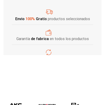
Envio
100%
Gratis
productos seleccionados
Garantía
de fabrica
en todos los productos
Varios metodos
de pago