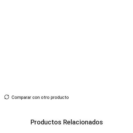
Comparar con otro producto
Productos Relacionados