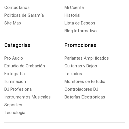
Contactanos
Mi Cuenta
Politicas de Garantía
Historial
Site Map
Lista de Deseos
Blog Informativo
Categorias
Promociones
Pro Audio
Parlantes Amplificados
Estudio de Grabación
Guitarras y Bajos
Fotografía
Teclados
Iluminación
Monitores de Estudio
DJ Profesional
Controladores DJ
Instrumentos Musicales
Baterías Electrónicas
Soportes
Tecnología