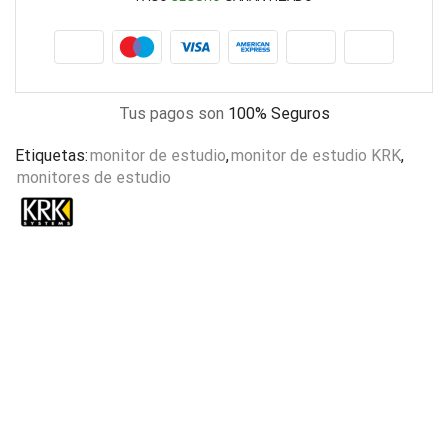
Tus pagos son
100% Seguros
Etiquetas:
monitor de estudio
,
monitor de estudio KRK
,
monitores de estudio