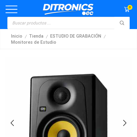
0
/
/
/
Inicio
Tienda
ESTUDIO DE GRABACIÓN
Monitores de Estudio