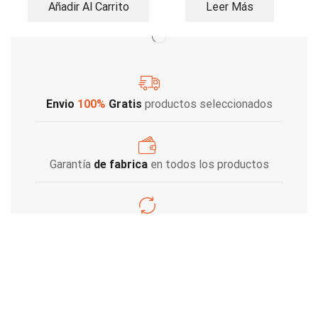
Añadir Al Carrito
Leer Más
Envio
100%
Gratis
productos seleccionados
Garantía
de fabrica
en todos los productos
Varios metodos
de pago