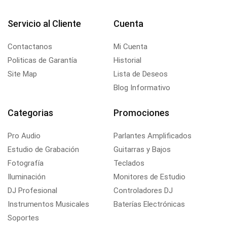
Servicio al Cliente
Cuenta
Contactanos
Mi Cuenta
Politicas de Garantía
Historial
Site Map
Lista de Deseos
Blog Informativo
Categorias
Promociones
Pro Audio
Parlantes Amplificados
Estudio de Grabación
Guitarras y Bajos
Fotografía
Teclados
Iluminación
Monitores de Estudio
DJ Profesional
Controladores DJ
Instrumentos Musicales
Baterías Electrónicas
Soportes