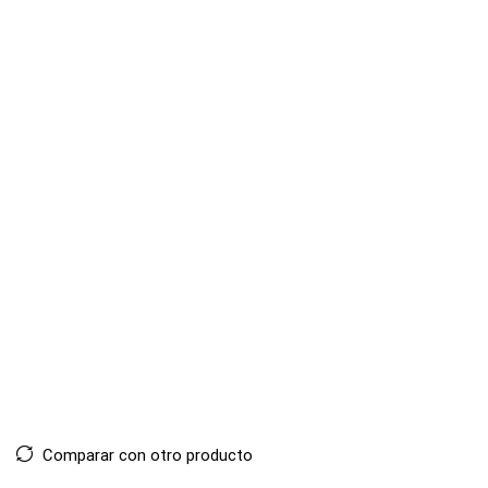
Comparar con otro producto