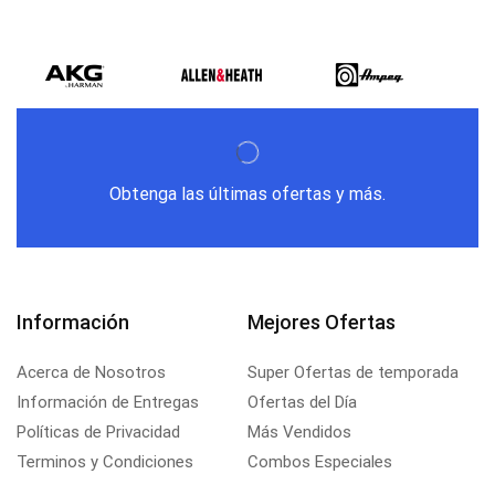
Obtenga las últimas ofertas y más.
Información
Mejores Ofertas
Acerca de Nosotros
Super Ofertas de temporada
Información de Entregas
Ofertas del Día
Políticas de Privacidad
Más Vendidos
Terminos y Condiciones
Combos Especiales