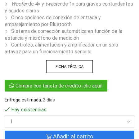
Woofer
de 4» y
tweeter
de 1» para graves contundentes
y agudos claros
Cinco opciones de conexión de entrada y
emparejamiento por Bluetooth
Sistema de corrección automática en función de la
estancia y micrófono de medición
Controles, alimentación y amplificador en un solo
altavoz para un funcionamiento sencillo
FICHA TÉCNICA
Compra con tarjeta de crédito ¡clic aquí!
Entrega estimada:
2 días
Hay existencias
Añadir al carrito