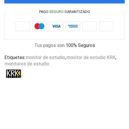
PAGO
SEGURO
GARANTIZADO
Tus pagos son
100% Seguros
Etiquetas:
monitor de estudio
,
monitor de estudio KRK
,
monitores de estudio