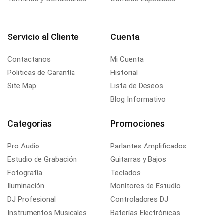
Servicio al Cliente
Cuenta
Contactanos
Mi Cuenta
Politicas de Garantía
Historial
Site Map
Lista de Deseos
Blog Informativo
Categorias
Promociones
Pro Audio
Parlantes Amplificados
Estudio de Grabación
Guitarras y Bajos
Fotografía
Teclados
Iluminación
Monitores de Estudio
DJ Profesional
Controladores DJ
Instrumentos Musicales
Baterías Electrónicas