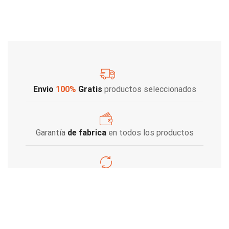
Envio
100%
Gratis
productos seleccionados
Garantía
de fabrica
en todos los productos
Varios metodos
de pago