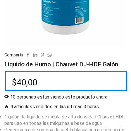
Compartir:
Liquido de Humo | Chauvet DJ-HDF Galón
$
40,00
10 personas estan viendo este producto ahora
🔥 4 artículos vendidos en las últimas 3 horas
1 galón de liquido de niebla de alta densidad Chauvet HDF
para uso en todas las máquinas a base de agua
Genera una nube gruesa de niebla blanca con un tiempo de