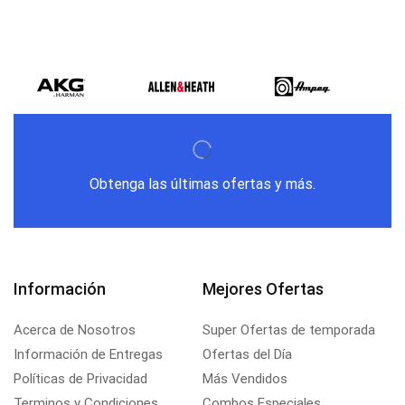
Obtenga las últimas ofertas y más.
Información
Mejores Ofertas
Acerca de Nosotros
Super Ofertas de temporada
Información de Entregas
Ofertas del Día
Políticas de Privacidad
Más Vendidos
Terminos y Condiciones
Combos Especiales