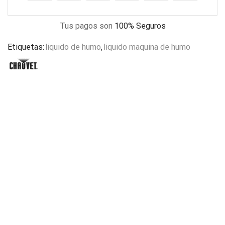
Tus pagos son
100% Seguros
Etiquetas:
liquido de humo
,
liquido maquina de humo