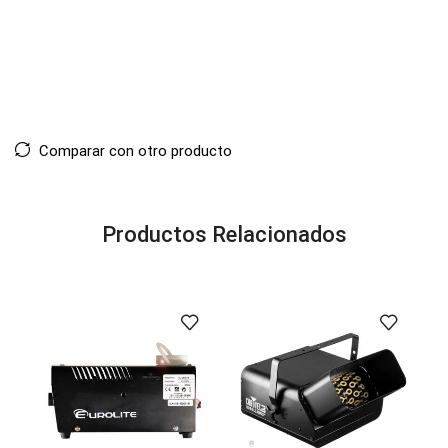
Comparar con otro producto
Productos Relacionados