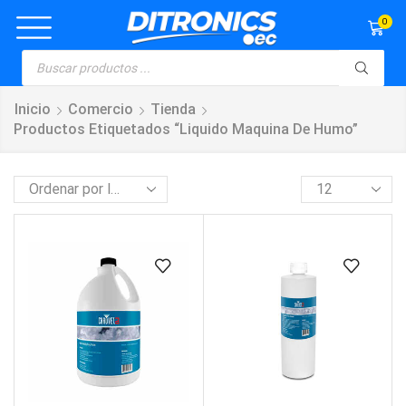
0
Inicio
Comercio
Tienda
Productos Etiquetados “liquido Maquina De Humo”