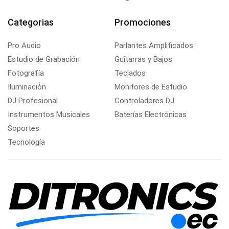
Categorias
Promociones
Pro Audio
Parlantes Amplificados
Estudio de Grabación
Guitarras y Bajos
Fotografía
Teclados
Iluminación
Monitores de Estudio
DJ Profesional
Controladores DJ
Instrumentos Musicales
Baterías Electrónicas
Soportes
Tecnología