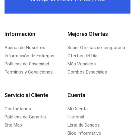
Información
Mejores Ofertas
Acerca de Nosotros
Super Ofertas de temporada
Información de Entregas
Ofertas del Día
Políticas de Privacidad
Más Vendidos
Terminos y Condiciones
Combos Especiales
Servicio al Cliente
Cuenta
Contactanos
Mi Cuenta
Politicas de Garantía
Historial
Site Map
Lista de Deseos
Blog Informativo