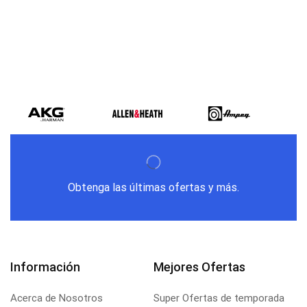
Obtenga las últimas ofertas y más.
Información
Mejores Ofertas
Acerca de Nosotros
Super Ofertas de temporada