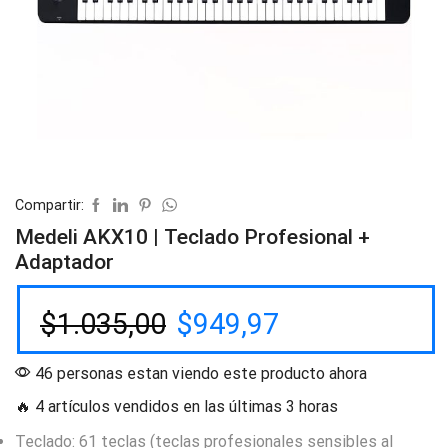
Compartir:
Medeli AKX10 | Teclado Profesional +
Adaptador
$
1.035,00
$
949,97
46 personas estan viendo este producto ahora
🔥 4 artículos vendidos en las últimas 3 horas
Teclado: 61 teclas (teclas profesionales sensibles al