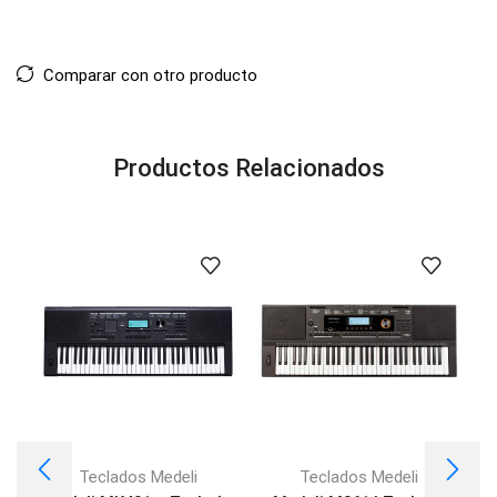
Comparar con otro producto
Productos Relacionados
Teclados Medeli
Teclados Medeli