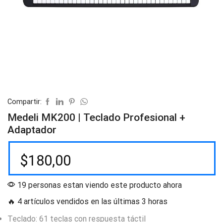
Compartir:
Medeli MK200 | Teclado Profesional +
Adaptador
$
180,00
19 personas estan viendo este producto ahora
🔥 4 artículos vendidos en las últimas 3 horas
Teclado: 61 teclas con respuesta táctil