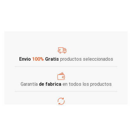
Envio
100%
Gratis
productos seleccionados
Garantía
de fabrica
en todos los productos
Varios metodos
de pago