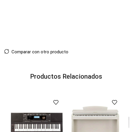
Comparar con otro producto
Productos Relacionados