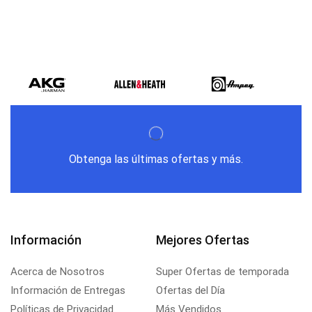
Obtenga las últimas ofertas y más.
Información
Mejores Ofertas
Acerca de Nosotros
Super Ofertas de temporada
Información de Entregas
Ofertas del Día
Políticas de Privacidad
Más Vendidos