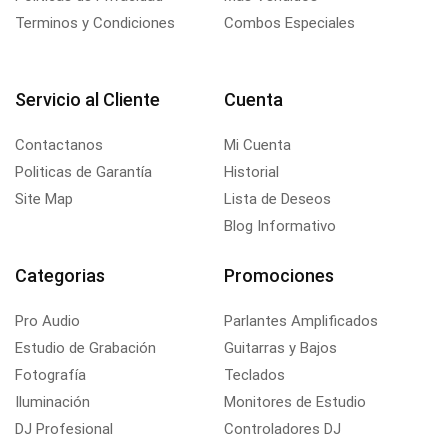
Terminos y Condiciones
Combos Especiales
Servicio al Cliente
Cuenta
Contactanos
Mi Cuenta
Politicas de Garantía
Historial
Site Map
Lista de Deseos
Blog Informativo
Categorias
Promociones
Pro Audio
Parlantes Amplificados
Estudio de Grabación
Guitarras y Bajos
Fotografía
Teclados
Iluminación
Monitores de Estudio
DJ Profesional
Controladores DJ