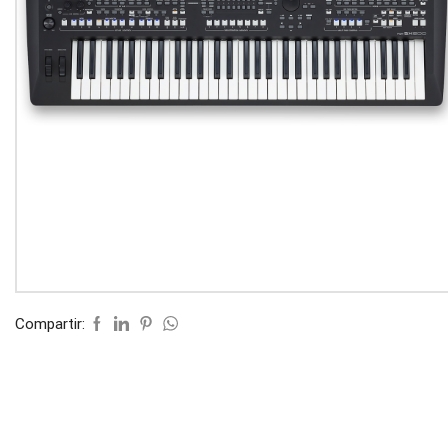
Compartir: