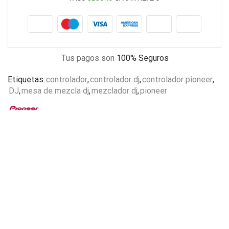
Tus pagos son
100% Seguros
Etiquetas:
controlador
,
controlador dj
,
controlador pioneer
,
DJ
,
mesa de mezcla dj
,
mezclador dj
,
pioneer