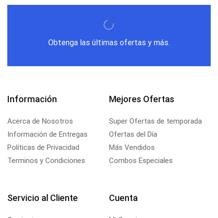
Obtenga las últimas ofertas y más.
Información
Mejores Ofertas
Acerca de Nosotros
Super Ofertas de temporada
Información de Entregas
Ofertas del Día
Políticas de Privacidad
Más Vendidos
Terminos y Condiciones
Combos Especiales
Servicio al Cliente
Cuenta