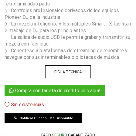
retroiluminadas pads
Controles profesionales derivados de los equipos
Pioneer DJ de la industria
La mezcla inteligente y los múltiples Smart FX facilitan
el trabajo de DJ para los principiantes
La salida de audio USB le permite grabar y transmitir su
mezcla con facilidad
Conéctese a plataformas de streaming de renombre y
navegue por sus interminables bibliotecas de música
FICHA TÉCNICA
Compra con tarjeta de crédito ¡clic aquí!
Sin existencias
Notificar Cuando Esté Disponible
PAGO
SEGURO
GARANTIZADO