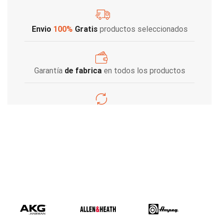
Envio
100%
Gratis
productos seleccionados
Garantía
de fabrica
en todos los productos
Varios metodos
de pago