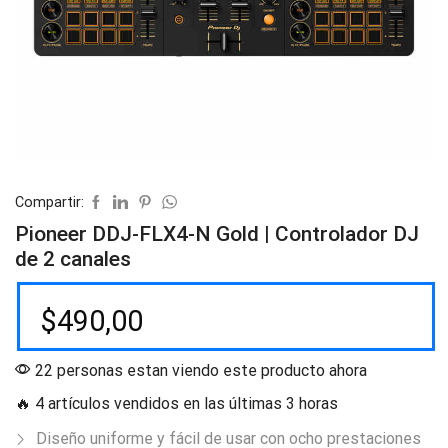
Compartir:
Pioneer DDJ-FLX4-N Gold | Controlador DJ
de 2 canales
$
490,00
22 personas estan viendo este producto ahora
🔥 4 artículos vendidos en las últimas 3 horas
Diseño uniforme y fácil de usar con ocho prestaciones