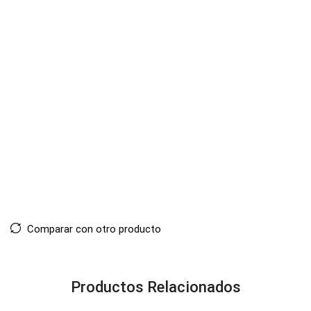
Comparar con otro producto
Productos Relacionados