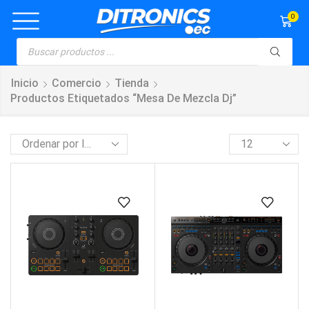
0
Inicio
Comercio
Tienda
Productos Etiquetados “mesa De Mezcla Dj”