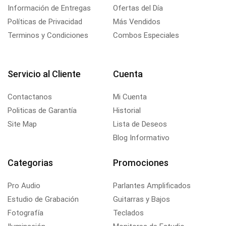
Información de Entregas
Ofertas del Día
Políticas de Privacidad
Más Vendidos
Terminos y Condiciones
Combos Especiales
Servicio al Cliente
Cuenta
Contactanos
Mi Cuenta
Politicas de Garantía
Historial
Site Map
Lista de Deseos
Blog Informativo
Categorias
Promociones
Pro Audio
Parlantes Amplificados
Estudio de Grabación
Guitarras y Bajos
Fotografía
Teclados