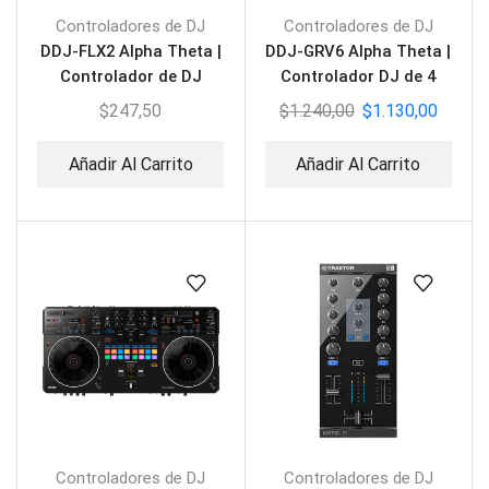
Controladores de DJ
Controladores de DJ
DDJ-FLX2 Alpha Theta |
DDJ-GRV6 Alpha Theta |
Controlador de DJ
Controlador DJ de 4
Compacto
canales
$
247,50
$
1.240,00
$
1.130,00
Añadir Al Carrito
Añadir Al Carrito
Controladores de DJ
Controladores de DJ