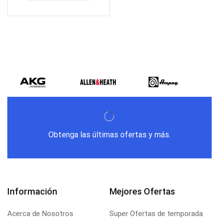
Obtenga las últimas ofertas y más.
Información
Mejores Ofertas
Acerca de Nosotros
Super Ofertas de temporada