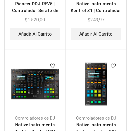
Pioneer DDJ-REV5 |
Native Instruments
Controlador Serato de
Kontrol Z1 | Controlador
DJ 2 Canales
para DJ
$
1.520,00
$
249,97
Añadir Al Carrito
Añadir Al Carrito
Controladores de DJ
Controladores de DJ
Native Instruments
Native Instruments