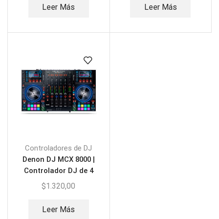
Leer Más
Leer Más
Controladores de DJ
Denon DJ MCX 8000 |
Controlador DJ de 4
Canales
$
1.320,00
Leer Más