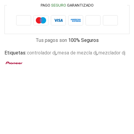
PAGO
SEGURO
GARANTIZADO
Tus pagos son
100% Seguros
Etiquetas:
controlador dj
,
mesa de mezcla dj
,
mezclador dj