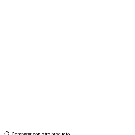
Comparar con otro producto