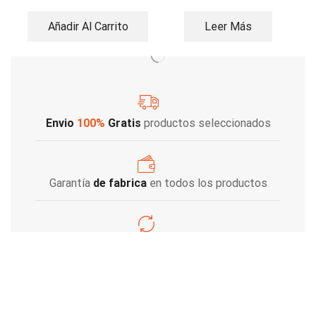
Añadir Al Carrito
Leer Más
Envio
100%
Gratis
productos seleccionados
Garantía
de fabrica
en todos los productos
Varios metodos
de pago