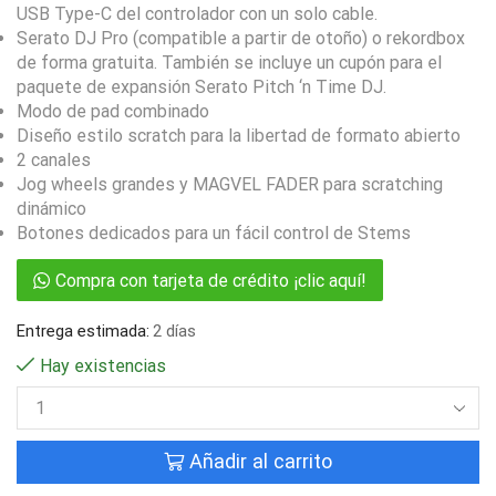
USB Type-C del controlador con un solo cable.
Serato DJ Pro (compatible a partir de otoño) o rekordbox
de forma gratuita. También se incluye un cupón para el
paquete de expansión Serato Pitch ‘n Time DJ.
Modo de pad combinado
Diseño estilo scratch para la libertad de formato abierto
2 canales
Jog wheels grandes y MAGVEL FADER para scratching
dinámico
Botones dedicados para un fácil control de Stems
Compra con tarjeta de crédito ¡clic aquí!
Entrega estimada:
2 días
Hay existencias
Añadir al carrito