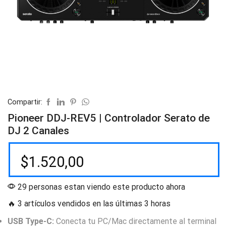
Compartir:
Pioneer DDJ-REV5 | Controlador Serato de
DJ 2 Canales
$
1.520,00
29 personas estan viendo este producto ahora
🔥 3 artículos vendidos en las últimas 3 horas
USB Type-C:
Conecta tu PC/Mac directamente al terminal