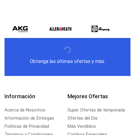
Obtenga las últimas ofertas y más.
Información
Mejores Ofertas
Acerca de Nosotros
Super Ofertas de temporada
Información de Entregas
Ofertas del Día
Políticas de Privacidad
Más Vendidos
Terminos y Condiciones
Combos Especiales