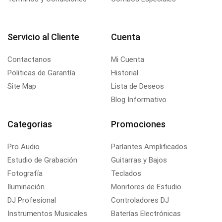
Servicio al Cliente
Cuenta
Contactanos
Mi Cuenta
Politicas de Garantía
Historial
Site Map
Lista de Deseos
Blog Informativo
Categorias
Promociones
Pro Audio
Parlantes Amplificados
Estudio de Grabación
Guitarras y Bajos
Fotografía
Teclados
Iluminación
Monitores de Estudio
DJ Profesional
Controladores DJ
Instrumentos Musicales
Baterías Electrónicas