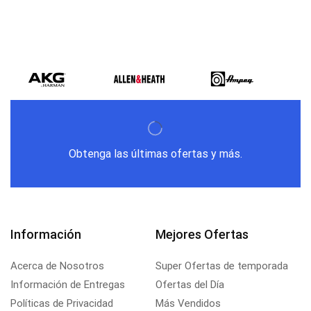
Obtenga las últimas ofertas y más.
Información
Mejores Ofertas
Acerca de Nosotros
Super Ofertas de temporada
Información de Entregas
Ofertas del Día
Políticas de Privacidad
Más Vendidos