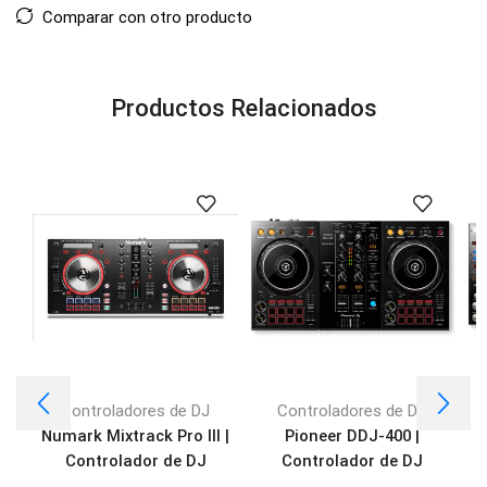
Comparar con otro producto
Productos Relacionados
Controladores de DJ
Controladores de DJ
Numark Mixtrack Pro III |
Pioneer DDJ-400 |
Controlador de DJ
Controlador de DJ