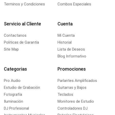
Terminos y Condiciones
Combos Especiales
Servicio al Cliente
Cuenta
Contactanos
Mi Cuenta
Politicas de Garantía
Historial
Site Map
Lista de Deseos
Blog Informativo
Categorias
Promociones
Pro Audio
Parlantes Amplificados
Estudio de Grabación
Guitarras y Bajos
Fotografía
Teclados
Iluminación
Monitores de Estudio
DJ Profesional
Controladores DJ