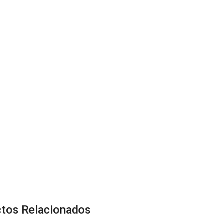
tos Relacionados