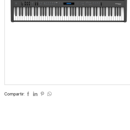
Compartir: