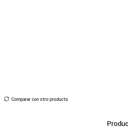
Comparar con otro producto
Produc