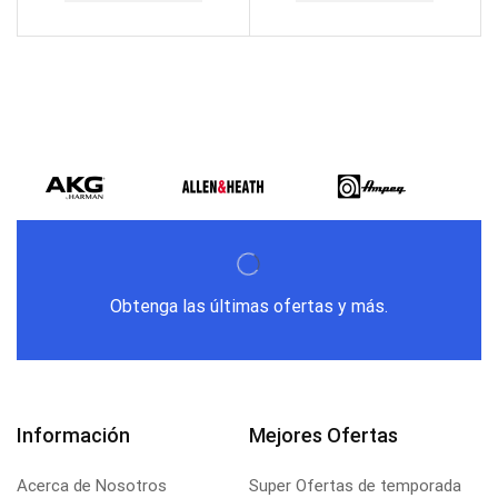
Obtenga las últimas ofertas y más.
Información
Mejores Ofertas
Acerca de Nosotros
Super Ofertas de temporada