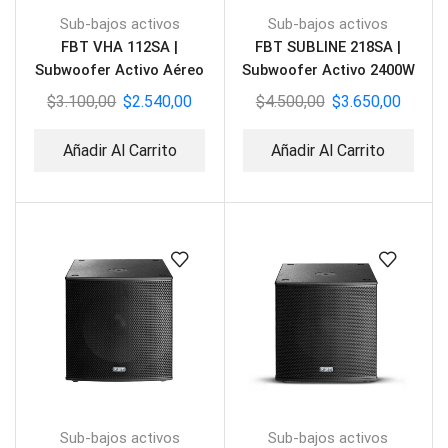
Sub-bajos activos
Sub-bajos activos
FBT VHA 112SA |
FBT SUBLINE 218SA |
Subwoofer Activo Aéreo
Subwoofer Activo 2400W
$
3.100,00
$
2.540,00
$
4.500,00
$
3.650,00
Añadir Al Carrito
Añadir Al Carrito
Sub-bajos activos
Sub-bajos activos