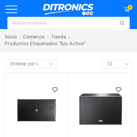
0
Inicio
Comercio
Tienda
Productos Etiquetados “ajo Activo”