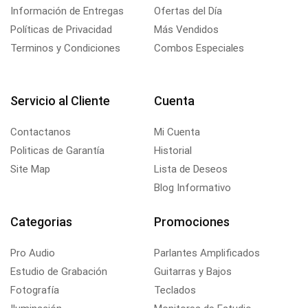
Información de Entregas
Ofertas del Día
Políticas de Privacidad
Más Vendidos
Terminos y Condiciones
Combos Especiales
Servicio al Cliente
Cuenta
Contactanos
Mi Cuenta
Politicas de Garantía
Historial
Site Map
Lista de Deseos
Blog Informativo
Categorias
Promociones
Pro Audio
Parlantes Amplificados
Estudio de Grabación
Guitarras y Bajos
Fotografía
Teclados