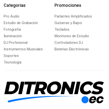
Categorias
Promociones
Pro Audio
Parlantes Amplificados
Estudio de Grabación
Guitarras y Bajos
Fotografía
Teclados
Iluminación
Monitores de Estudio
DJ Profesional
Controladores DJ
Instrumentos Musicales
Baterías Electrónicas
Soportes
Tecnología