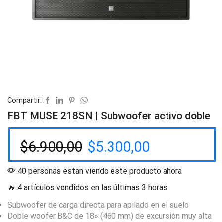
Compartir:
FBT MUSE 218SN | Subwoofer activo doble
$
6.900,00
$
5.300,00
40 personas estan viendo este producto ahora
🔥 4 artículos vendidos en las últimas 3 horas
Subwoofer de carga directa para apilado en el suelo
Doble woofer B&C de 18» (460 mm) de excursión muy alta