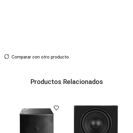
Comparar con otro producto
Productos Relacionados