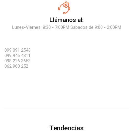
Llámanos al:
Lunes-Viernes: 8:30 - 7:00PM Sabados de 9:00 - 2:00PM
099 091 2543
099 946 4311
098 226 3653
062 960 252
Tendencias