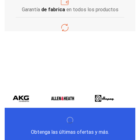
Garantía
de fabrica
en todos los productos
Varios metodos
de pago
Obtenga las últimas ofertas y más.