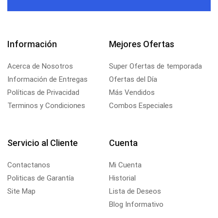
Información
Mejores Ofertas
Acerca de Nosotros
Super Ofertas de temporada
Información de Entregas
Ofertas del Día
Políticas de Privacidad
Más Vendidos
Terminos y Condiciones
Combos Especiales
Servicio al Cliente
Cuenta
Contactanos
Mi Cuenta
Politicas de Garantía
Historial
Site Map
Lista de Deseos
Blog Informativo