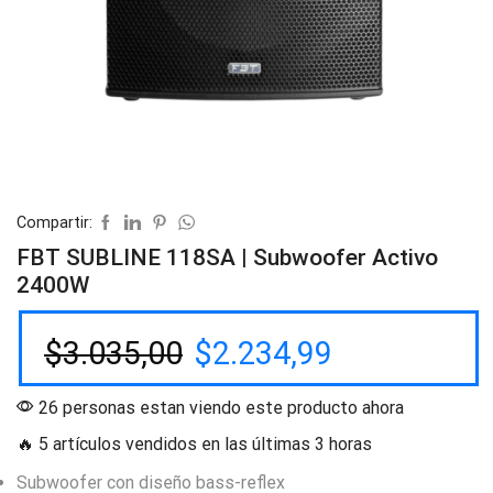
Compartir:
FBT SUBLINE 118SA | Subwoofer Activo
2400W
$
3.035,00
$
2.234,99
26 personas estan viendo este producto ahora
🔥 5 artículos vendidos en las últimas 3 horas
Subwoofer con diseño bass-reflex