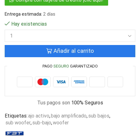
Entrega estimada:
2 días
Hay existencias
Añadir al carrito
PAGO
SEGURO
GARANTIZADO
Tus pagos son
100% Seguros
Etiquetas:
ajo activo
,
bajo amplificado
,
sub bajos
,
sub woofer
,
sub-bajo
,
woofer