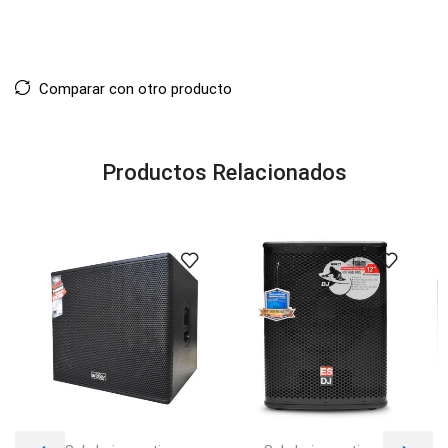
Comparar con otro producto
Productos Relacionados