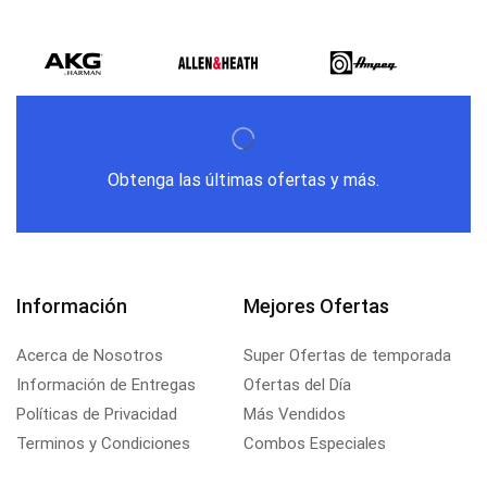
Obtenga las últimas ofertas y más.
Información
Mejores Ofertas
Acerca de Nosotros
Super Ofertas de temporada
Información de Entregas
Ofertas del Día
Políticas de Privacidad
Más Vendidos
Terminos y Condiciones
Combos Especiales