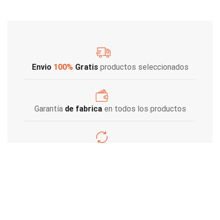
Envio
100%
Gratis
productos seleccionados
Garantía
de fabrica
en todos los productos
Varios metodos
de pago