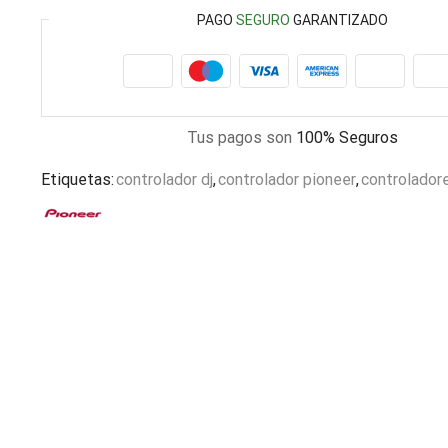
PAGO
SEGURO
GARANTIZADO
Tus pagos son
100% Seguros
Etiquetas:
controlador dj
,
controlador pioneer
,
controlador