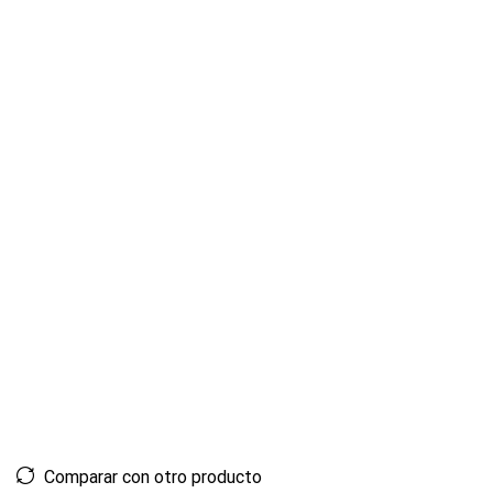
Comparar con otro producto