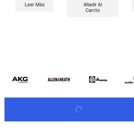
Leer Más
Añadir Al
Carrito