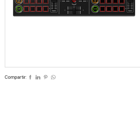
Compartir: