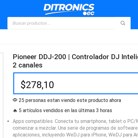
Pioneer DDJ-200 | Controlador DJ Intel
2 canales
$
278,10
25 personas estan viendo este producto ahora
🔥 5 artículos vendidos en las últimas 3 horas
Apps compatibles. Conecta tu smartphone, tablet o PC/
comenzar a mezclar. Una serie de programas de software
aplicaciones, incluyendo WeDJ para iPhone, WeDJ para And