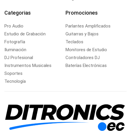
Categorias
Promociones
Pro Audio
Parlantes Amplificados
Estudio de Grabación
Guitarras y Bajos
Fotografía
Teclados
Iluminación
Monitores de Estudio
DJ Profesional
Controladores DJ
Instrumentos Musicales
Baterías Electrónicas
Soportes
Tecnología