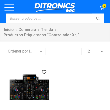
0
Inicio
Comercio
Tienda
Productos Etiquetados “controlador Xdj”