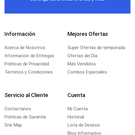
Información
Mejores Ofertas
Acerca de Nosotros
Super Ofertas de temporada
Información de Entregas
Ofertas del Día
Políticas de Privacidad
Más Vendidos
Terminos y Condiciones
Combos Especiales
Servicio al Cliente
Cuenta
Contactanos
Mi Cuenta
Politicas de Garantía
Historial
Site Map
Lista de Deseos
Blog Informativo