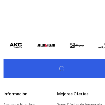
Información
Mejores Ofertas
Acerca de Nosotros
Super Ofertas de temporada