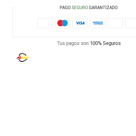
PAGO
SEGURO
GARANTIZADO
Tus pagos son
100% Seguros