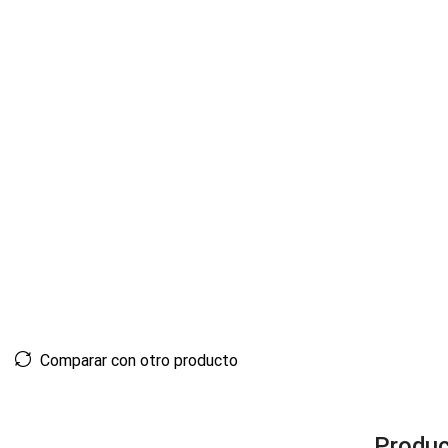
Comparar con otro producto
Produc