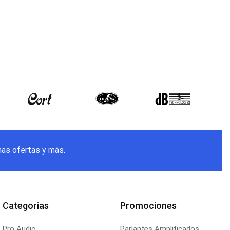
mas ofertas y más.
Categorias
Promociones
Pro Audio
Parlantes Amplificados