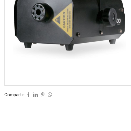
Compartir: