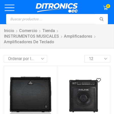
0
Inicio
Comercio
Tienda
INSTRUMENTOS MUSICALES
Amplificadores
Amplificadores De Teclado