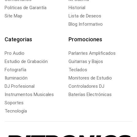
Politicas de Garantía
Historial
Site Map
Lista de Deseos
Blog Informativo
Categorias
Promociones
Pro Audio
Parlantes Amplificados
Estudio de Grabación
Guitarras y Bajos
Fotografía
Teclados
Iluminación
Monitores de Estudio
DJ Profesional
Controladores DJ
Instrumentos Musicales
Baterías Electrónicas
Soportes
Tecnología