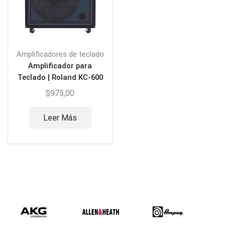
Amplificadores de teclado
Amplificador para
Teclado | Roland KC-600
$
975,00
Leer Más