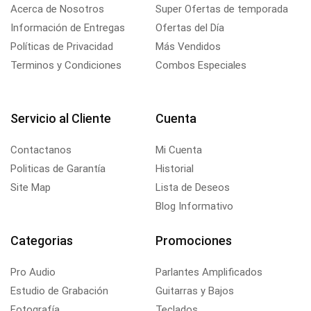
Acerca de Nosotros
Super Ofertas de temporada
Información de Entregas
Ofertas del Día
Políticas de Privacidad
Más Vendidos
Terminos y Condiciones
Combos Especiales
Servicio al Cliente
Cuenta
Contactanos
Mi Cuenta
Politicas de Garantía
Historial
Site Map
Lista de Deseos
Blog Informativo
Categorias
Promociones
Pro Audio
Parlantes Amplificados
Estudio de Grabación
Guitarras y Bajos
Fotografía
Teclados