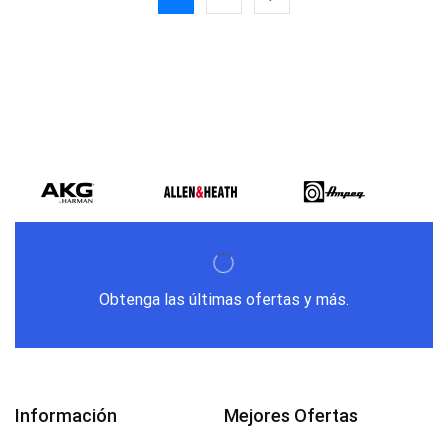
Obtenga las últimas ofertas y más.
Información
Mejores Ofertas