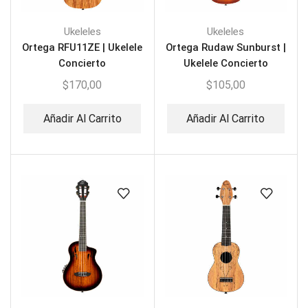
Ukeleles
Ukeleles
Ortega RFU11ZE | Ukelele
Ortega Rudaw Sunburst |
Concierto
Ukelele Concierto
$
170,00
$
105,00
Añadir Al Carrito
Añadir Al Carrito