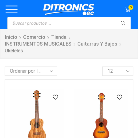
0
Inicio
Comercio
Tienda
INSTRUMENTOS MUSICALES
Guitarras Y Bajos
Ukeleles