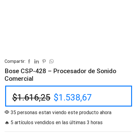
Compartir:
Bose CSP-428 – Procesador de Sonido
Comercial
$
1.616,25
$
1.538,67
35 personas estan viendo este producto ahora
🔥 5 artículos vendidos en las últimas 3 horas