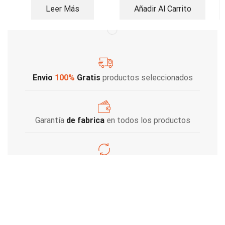
Leer Más
Añadir Al Carrito
Envio
100%
Gratis
productos seleccionados
Garantía
de fabrica
en todos los productos
Varios metodos
de pago