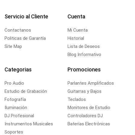
Servicio al Cliente
Cuenta
Contactanos
Mi Cuenta
Politicas de Garantía
Historial
Site Map
Lista de Deseos
Blog Informativo
Categorias
Promociones
Pro Audio
Parlantes Amplificados
Estudio de Grabación
Guitarras y Bajos
Fotografía
Teclados
Iluminación
Monitores de Estudio
DJ Profesional
Controladores DJ
Instrumentos Musicales
Baterías Electrónicas
Soportes