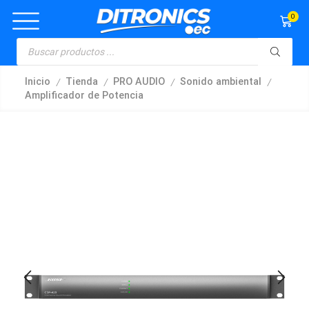
0
/
/
/
/
Inicio
Tienda
PRO AUDIO
Sonido ambiental
Amplificador de Potencia