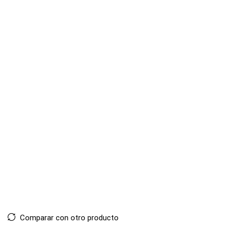
Comparar con otro producto