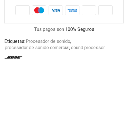
Tus pagos son
100% Seguros
Etiquetas:
Procesador de sonido
,
procesador de sonido comercial
,
sound processor