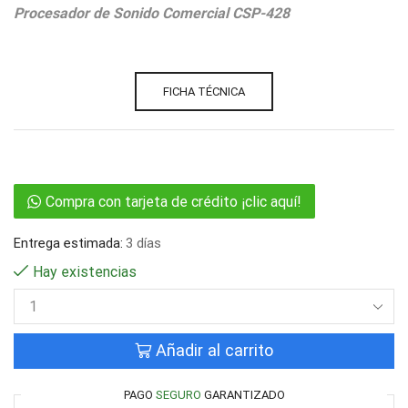
Procesador de Sonido Comercial CSP-428
FICHA TÉCNICA
Compra con tarjeta de crédito ¡clic aquí!
Entrega estimada:
3 días
Hay existencias
Añadir al carrito
PAGO
SEGURO
GARANTIZADO