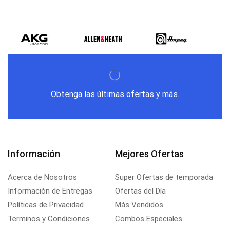
Obtenga las últimas ofertas y más.
Información
Mejores Ofertas
Acerca de Nosotros
Super Ofertas de temporada
Información de Entregas
Ofertas del Día
Políticas de Privacidad
Más Vendidos
Terminos y Condiciones
Combos Especiales