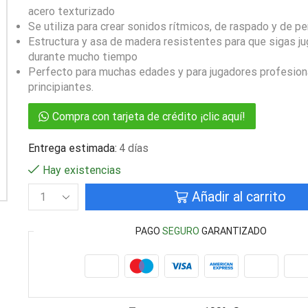
acero texturizado
Se utiliza para crear sonidos rítmicos, de raspado y de pe
Estructura y asa de madera resistentes para que sigas j
durante mucho tiempo
Perfecto para muchas edades y para jugadores profesion
principiantes.
Compra con tarjeta de crédito ¡clic aquí!
Entrega estimada:
4 días
Hay existencias
Añadir al carrito
PAGO
SEGURO
GARANTIZADO