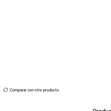
Comparar con otro producto