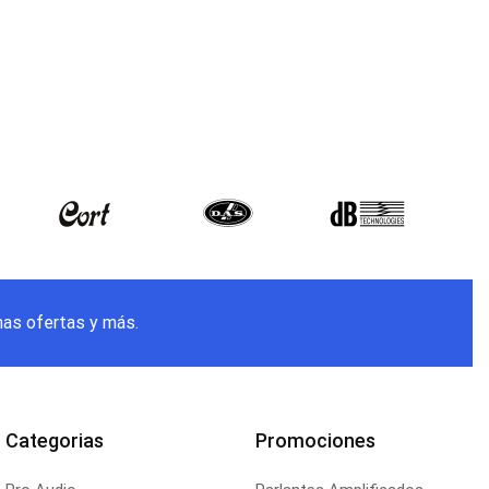
mas ofertas y más.
Categorias
Promociones