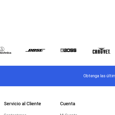
Obtenga las últi
Servicio al Cliente
Cuenta