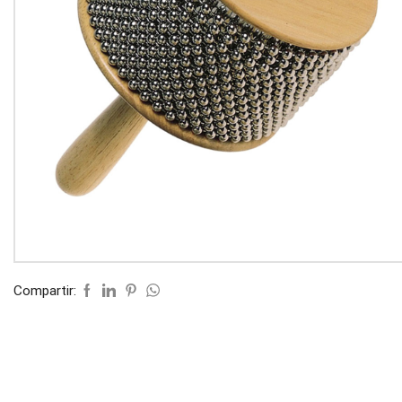
Compartir: