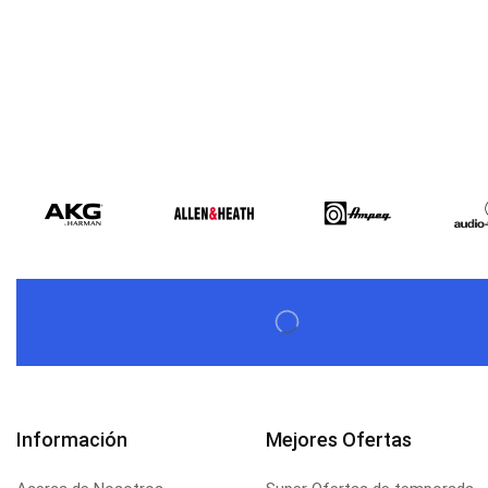
Información
Mejores Ofertas