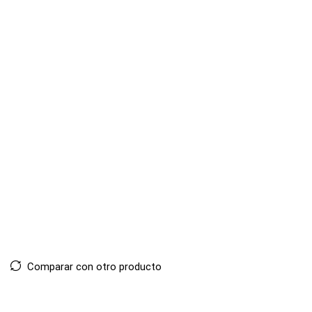
Comparar con otro producto