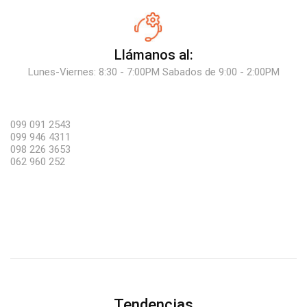
Llámanos al:
Lunes-Viernes: 8:30 - 7:00PM Sabados de 9:00 - 2:00PM
099 091 2543
099 946 4311
098 226 3653
062 960 252
Tendencias