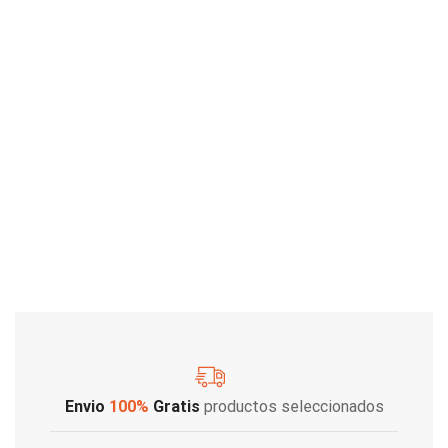
Envio
100%
Gratis
productos seleccionados