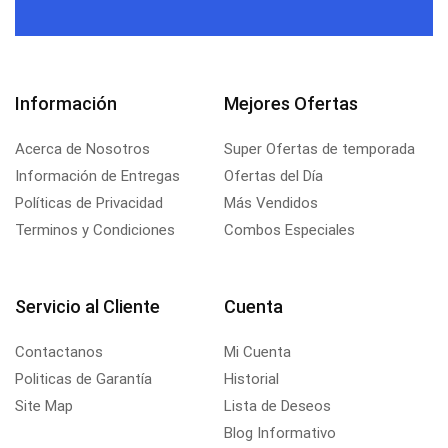
Información
Mejores Ofertas
Acerca de Nosotros
Super Ofertas de temporada
Información de Entregas
Ofertas del Día
Políticas de Privacidad
Más Vendidos
Terminos y Condiciones
Combos Especiales
Servicio al Cliente
Cuenta
Contactanos
Mi Cuenta
Politicas de Garantía
Historial
Site Map
Lista de Deseos
Blog Informativo