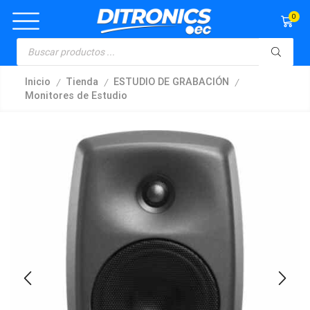
0
/
/
/
Inicio
Tienda
ESTUDIO DE GRABACIÓN
Monitores de Estudio