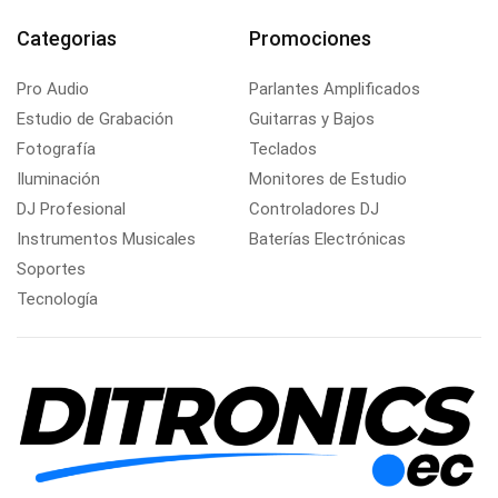
Categorias
Promociones
Pro Audio
Parlantes Amplificados
Estudio de Grabación
Guitarras y Bajos
Fotografía
Teclados
Iluminación
Monitores de Estudio
DJ Profesional
Controladores DJ
Instrumentos Musicales
Baterías Electrónicas
Soportes
Tecnología