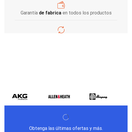
Garantía
de fabrica
en todos los productos
Varios metodos
de pago
Obtenga las últimas ofertas y más.