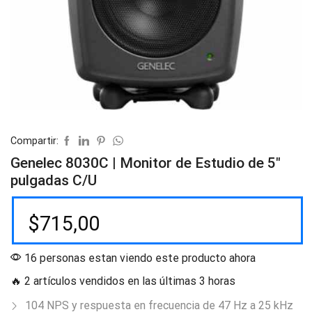
Compartir:
Genelec 8030C | Monitor de Estudio de 5″
pulgadas C/U
$
715,00
16 personas estan viendo este producto ahora
🔥 2 artículos vendidos en las últimas 3 horas
104 NPS y respuesta en frecuencia de 47 Hz a 25 kHz