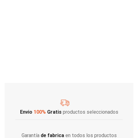
Envio
100%
Gratis
productos seleccionados
Garantía
de fabrica
en todos los productos