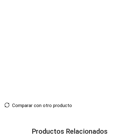
Comparar con otro producto
Productos Relacionados