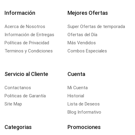
Información
Mejores Ofertas
Acerca de Nosotros
Super Ofertas de temporada
Información de Entregas
Ofertas del Día
Políticas de Privacidad
Más Vendidos
Terminos y Condiciones
Combos Especiales
Servicio al Cliente
Cuenta
Contactanos
Mi Cuenta
Politicas de Garantía
Historial
Site Map
Lista de Deseos
Blog Informativo
Categorias
Promociones