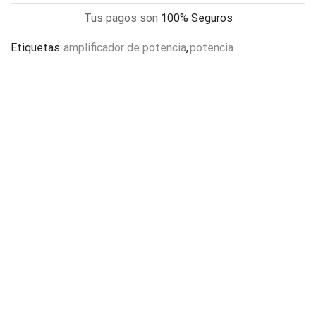
Tus pagos son
100% Seguros
Etiquetas:
amplificador de potencia
,
potencia