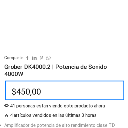
Compartir:
Grober DK4000.2 | Potencia de Sonido
4000W
$
450,00
41 personas estan viendo este producto ahora
🔥 4 artículos vendidos en las últimas 3 horas
Amplificador de potencia de alto rendimiento clase TD