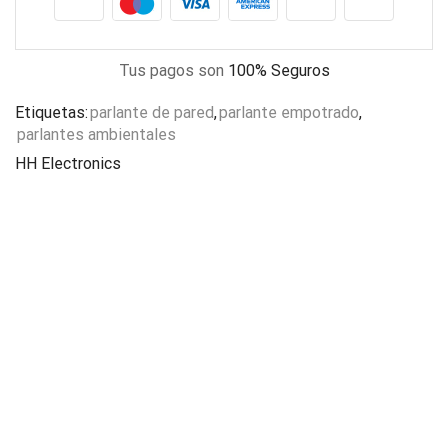
Tus pagos son
100% Seguros
Etiquetas:
parlante de pared
,
parlante empotrado
,
parlantes ambientales
HH Electronics