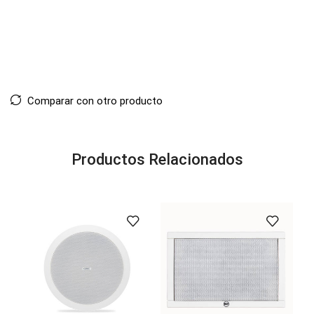
Comparar con otro producto
Productos Relacionados