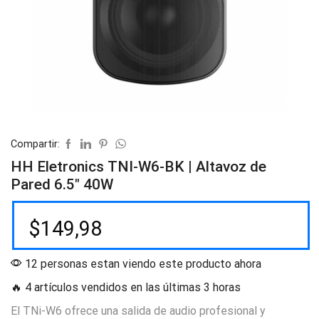
Compartir:
HH Eletronics TNI-W6-BK | Altavoz de
Pared 6.5″ 40W
$
149,98
12 personas estan viendo este producto ahora
🔥 4 artículos vendidos en las últimas 3 horas
El TNi-W6 ofrece una salida de audio profesional y