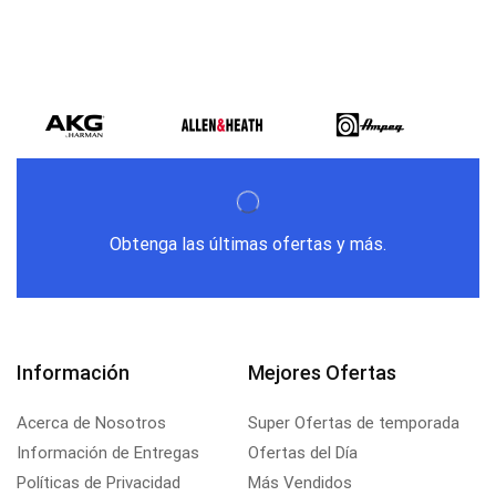
Obtenga las últimas ofertas y más.
Información
Mejores Ofertas
Acerca de Nosotros
Super Ofertas de temporada
Información de Entregas
Ofertas del Día
Políticas de Privacidad
Más Vendidos