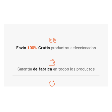
Envio
100%
Gratis
productos seleccionados
Garantía
de fabrica
en todos los productos
Varios metodos
de pago