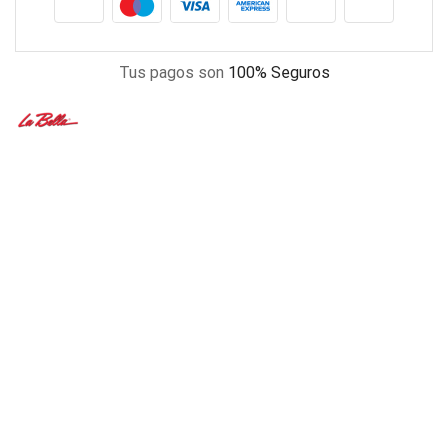
Tus pagos son
100% Seguros