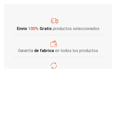
Envio
100%
Gratis
productos seleccionados
Garantía
de fabrica
en todos los productos
Varios metodos
de pago