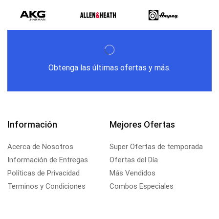
Obtenga las últimas ofertas y más.
Información
Mejores Ofertas
Acerca de Nosotros
Super Ofertas de temporada
Información de Entregas
Ofertas del Día
Políticas de Privacidad
Más Vendidos
Terminos y Condiciones
Combos Especiales