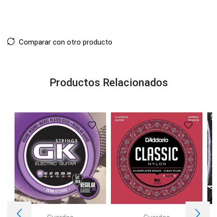
Comparar con otro producto
Productos Relacionados