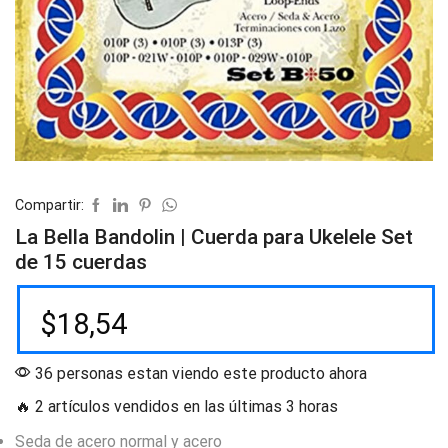
Compartir:
La Bella Bandolin | Cuerda para Ukelele Set
de 15 cuerdas
$
18,54
36 personas estan viendo este producto ahora
🔥 2 artículos vendidos en las últimas 3 horas
Seda de acero normal y acero