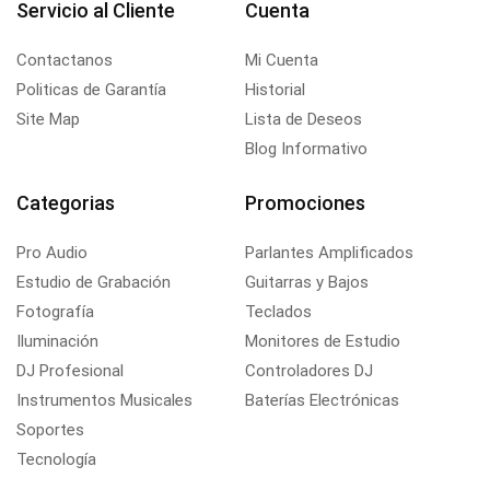
Servicio al Cliente
Cuenta
Contactanos
Mi Cuenta
Politicas de Garantía
Historial
Site Map
Lista de Deseos
Blog Informativo
Categorias
Promociones
Pro Audio
Parlantes Amplificados
Estudio de Grabación
Guitarras y Bajos
Fotografía
Teclados
Iluminación
Monitores de Estudio
DJ Profesional
Controladores DJ
Instrumentos Musicales
Baterías Electrónicas
Soportes
Tecnología