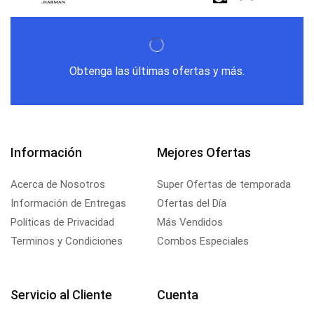
Obtenga las últimas ofertas y más.
Información
Mejores Ofertas
Acerca de Nosotros
Super Ofertas de temporada
Información de Entregas
Ofertas del Día
Políticas de Privacidad
Más Vendidos
Terminos y Condiciones
Combos Especiales
Servicio al Cliente
Cuenta