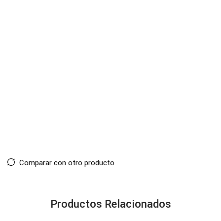
Comparar con otro producto
Productos Relacionados