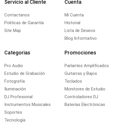
Servicio al Cliente
Cuenta
Contactanos
Mi Cuenta
Politicas de Garantía
Historial
Site Map
Lista de Deseos
Blog Informativo
Categorias
Promociones
Pro Audio
Parlantes Amplificados
Estudio de Grabación
Guitarras y Bajos
Fotografía
Teclados
Iluminación
Monitores de Estudio
DJ Profesional
Controladores DJ
Instrumentos Musicales
Baterías Electrónicas
Soportes
Tecnología