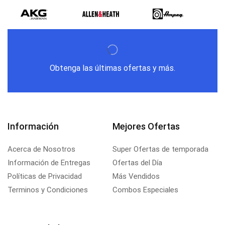
Obtenga las últimas ofertas y más.
Información
Mejores Ofertas
Acerca de Nosotros
Super Ofertas de temporada
Información de Entregas
Ofertas del Día
Políticas de Privacidad
Más Vendidos
Terminos y Condiciones
Combos Especiales