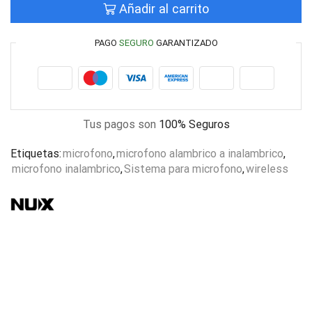
Añadir al carrito
PAGO
SEGURO
GARANTIZADO
Tus pagos son
100% Seguros
Etiquetas:
microfono
,
microfono alambrico a inalambrico
,
microfono inalambrico
,
Sistema para microfono
,
wireless