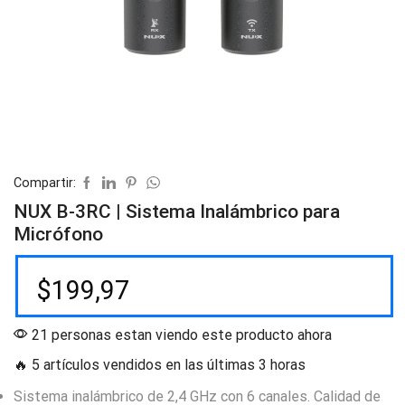
Compartir:
NUX B-3RC | Sistema Inalámbrico para
Micrófono
$
199,97
21 personas estan viendo este producto ahora
🔥 5 artículos vendidos en las últimas 3 horas
Sistema inalámbrico de 2,4 GHz con 6 canales. Calidad de