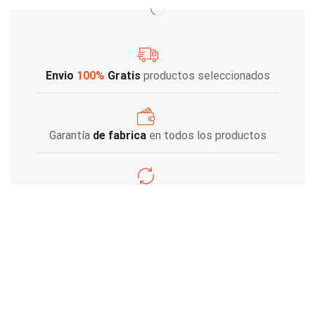
Envio
100%
Gratis
productos seleccionados
Garantía
de fabrica
en todos los productos
Varios metodos
de pago