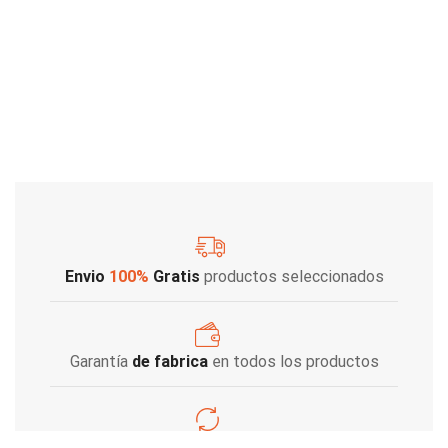
Envio
100%
Gratis
productos seleccionados
Garantía
de fabrica
en todos los productos
Varios metodos
de pago