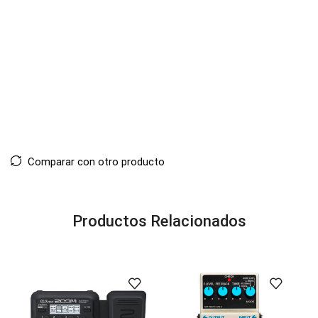
Comparar con otro producto
Productos Relacionados