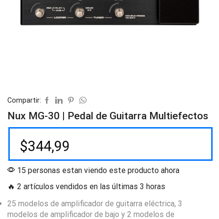
Compartir:
Nux MG-30 | Pedal de Guitarra Multiefectos
$
344,99
15 personas estan viendo este producto ahora
🔥 2 artículos vendidos en las últimas 3 horas
25 modelos de amplificador de guitarra eléctrica, 3
modelos de amplificador de bajo y 2 modelos de