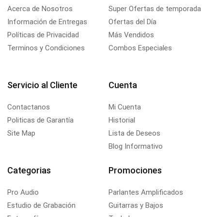
Acerca de Nosotros
Super Ofertas de temporada
Información de Entregas
Ofertas del Día
Políticas de Privacidad
Más Vendidos
Terminos y Condiciones
Combos Especiales
Servicio al Cliente
Cuenta
Contactanos
Mi Cuenta
Politicas de Garantía
Historial
Site Map
Lista de Deseos
Blog Informativo
Categorias
Promociones
Pro Audio
Parlantes Amplificados
Estudio de Grabación
Guitarras y Bajos