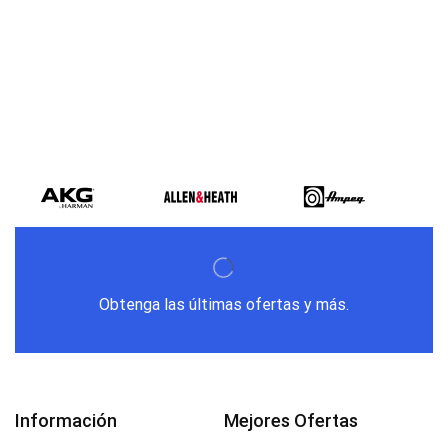
Obtenga las últimas ofertas y más.
Información
Mejores Ofertas