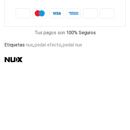
Tus pagos son
100% Seguros
Etiquetas:
nux
,
pedal efecto
,
pedal nux